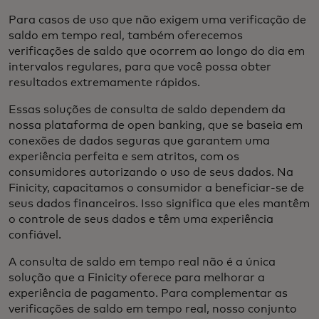
Para casos de uso que não exigem uma verificação de
saldo em tempo real, também oferecemos
verificações de saldo que ocorrem ao longo do dia em
intervalos regulares, para que você possa obter
resultados extremamente rápidos.
Essas soluções de consulta de saldo dependem da
nossa plataforma de open banking, que se baseia em
conexões de dados seguras que garantem uma
experiência perfeita e sem atritos, com os
consumidores autorizando o uso de seus dados. Na
Finicity, capacitamos o consumidor a beneficiar-se de
seus dados financeiros. Isso significa que eles mantêm
o controle de seus dados e têm uma experiência
confiável.
A consulta de saldo em tempo real não é a única
solução que a Finicity oferece para melhorar a
experiência de pagamento. Para complementar as
verificações de saldo em tempo real, nosso conjunto