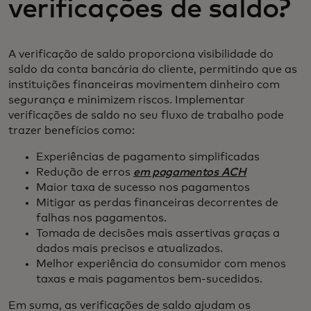
verificações de saldo?
A verificação de saldo proporciona visibilidade do
saldo da conta bancária do cliente, permitindo que as
instituições financeiras movimentem dinheiro com
segurança e minimizem riscos. Implementar
verificações de saldo no seu fluxo de trabalho pode
trazer benefícios como:
Experiências de pagamento simplificadas
Redução de erros
em pagamentos ACH
Maior taxa de sucesso nos pagamentos
Mitigar as perdas financeiras decorrentes de
falhas nos pagamentos.
Tomada de decisões mais assertivas graças a
dados mais precisos e atualizados.
Melhor experiência do consumidor com menos
taxas e mais pagamentos bem-sucedidos.
Em suma, as verificações de saldo ajudam os