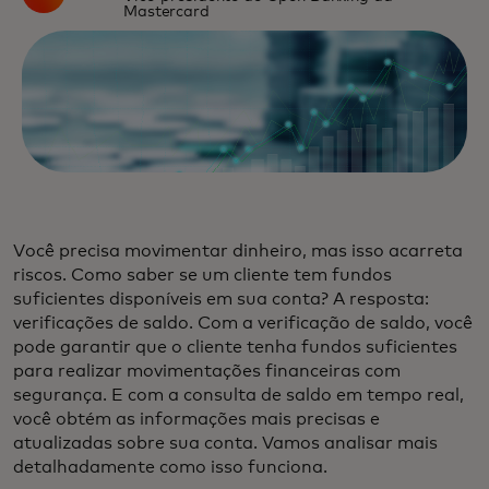
Mastercard
Você precisa movimentar dinheiro, mas isso acarreta
riscos. Como saber se um cliente tem fundos
suficientes disponíveis em sua conta? A resposta:
verificações de saldo. Com a verificação de saldo, você
pode garantir que o cliente tenha fundos suficientes
para realizar movimentações financeiras com
segurança. E com a consulta de saldo em tempo real,
você obtém as informações mais precisas e
atualizadas sobre sua conta. Vamos analisar mais
detalhadamente como isso funciona.