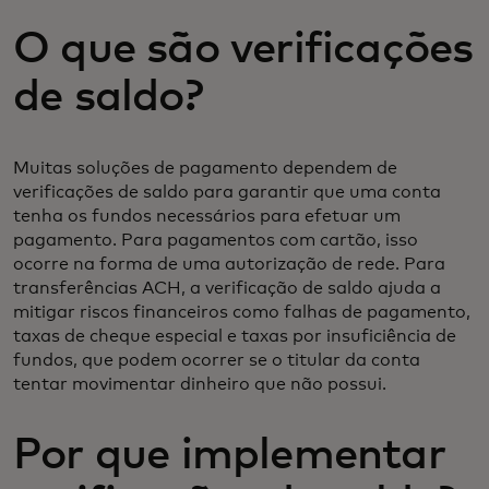
O que são verificações
de saldo?
Muitas soluções de pagamento dependem de
verificações de saldo para garantir que uma conta
tenha os fundos necessários para efetuar um
pagamento. Para pagamentos com cartão, isso
ocorre na forma de uma autorização de rede. Para
transferências ACH, a verificação de saldo ajuda a
mitigar riscos financeiros como falhas de pagamento,
taxas de cheque especial e taxas por insuficiência de
fundos, que podem ocorrer se o titular da conta
tentar movimentar dinheiro que não possui.
Por que implementar