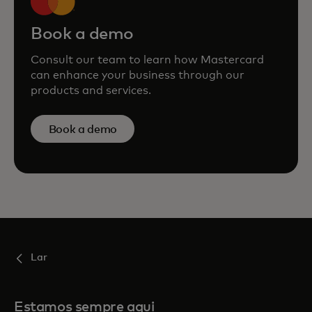
Book a demo
Consult our team to learn how Mastercard
can enhance your business through our
products and services.
Book a demo
Lar
Estamos sempre aqui