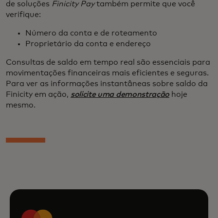
de soluções
Finicity Pay
também permite que você
verifique:
Número da conta e de roteamento
Proprietário da conta e endereço
Consultas de saldo em tempo real são essenciais para
movimentações financeiras mais eficientes e seguras.
Para ver as informações instantâneas sobre saldo da
Finicity em ação,
solicite uma demonstração
hoje
mesmo.