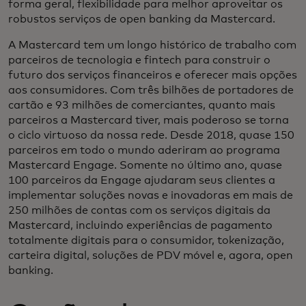
forma geral, flexibilidade para melhor aproveitar os
robustos serviços de open banking da Mastercard.
A Mastercard tem um longo histórico de trabalho com
parceiros de tecnologia e fintech para construir o
futuro dos serviços financeiros e oferecer mais opções
aos consumidores. Com três bilhões de portadores de
cartão e 93 milhões de comerciantes, quanto mais
parceiros a Mastercard tiver, mais poderoso se torna
o ciclo virtuoso da nossa rede. Desde 2018, quase 150
parceiros em todo o mundo aderiram ao programa
Mastercard Engage. Somente no último ano, quase
100 parceiros da Engage ajudaram seus clientes a
implementar soluções novas e inovadoras em mais de
250 milhões de contas com os serviços digitais da
Mastercard, incluindo experiências de pagamento
totalmente digitais para o consumidor, tokenização,
carteira digital, soluções de PDV móvel e, agora, open
banking.