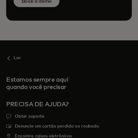
Book a demo
Lar
Estamos sempre aqui
quando você precisar
PRECISA DE AJUDA?
Obter suporte
Denuncie um cartão perdido ou roubado
Encontre caixas eletrônicos