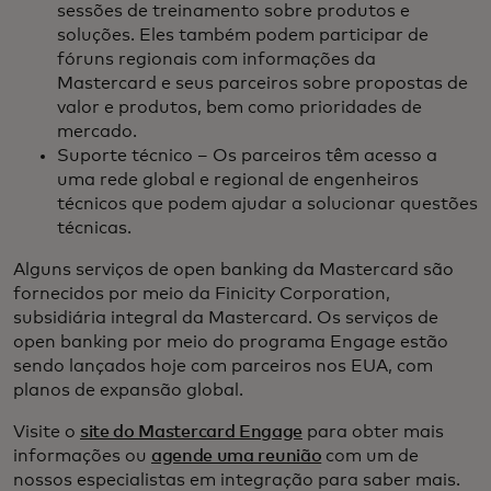
sessões de treinamento sobre produtos e
soluções. Eles também podem participar de
fóruns regionais com informações da
Mastercard e seus parceiros sobre propostas de
valor e produtos, bem como prioridades de
mercado.
Suporte técnico – Os parceiros têm acesso a
uma rede global e regional de engenheiros
técnicos que podem ajudar a solucionar questões
técnicas.
Alguns serviços de open banking da Mastercard são
fornecidos por meio da Finicity Corporation,
subsidiária integral da Mastercard. Os serviços de
open banking por meio do programa Engage estão
sendo lançados hoje com parceiros nos EUA, com
planos de expansão global.
Visite o
site do Mastercard Engage
para obter mais
informações ou
agende uma reunião
com um de
nossos especialistas em integração para saber mais.