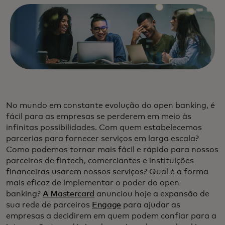
No mundo em constante evolução do open banking, é
fácil para as empresas se perderem em meio às
infinitas possibilidades. Com quem estabelecemos
parcerias para fornecer serviços em larga escala?
Como podemos tornar mais fácil e rápido para nossos
parceiros de fintech, comerciantes e instituições
financeiras usarem nossos serviços? Qual é a forma
mais eficaz de implementar o poder do open
banking?
A Mastercard
anunciou hoje a expansão de
sua rede de parceiros
Engage
para ajudar as
empresas a decidirem em quem podem confiar para a