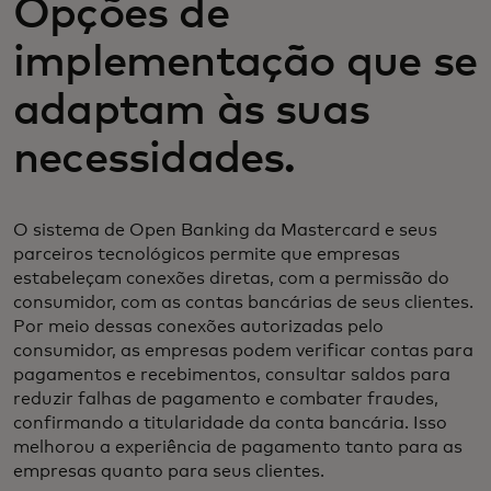
Opções de
implementação que se
adaptam às suas
necessidades.
O sistema de Open Banking da Mastercard e seus
parceiros tecnológicos permite que empresas
estabeleçam conexões diretas, com a permissão do
consumidor, com as contas bancárias de seus clientes.
Por meio dessas conexões autorizadas pelo
consumidor, as empresas podem verificar contas para
pagamentos e recebimentos, consultar saldos para
reduzir falhas de pagamento e combater fraudes,
confirmando a titularidade da conta bancária. Isso
melhorou a experiência de pagamento tanto para as
empresas quanto para seus clientes.