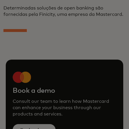
Determinadas soluções de open banking são
fornecidas pela Finicity, uma empresa da Mastercard.
Book a demo
Consult our team to learn how Mastercard
can enhance your business through our
products and services.