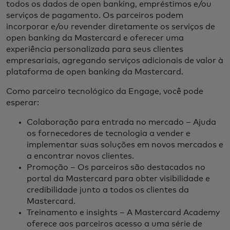
todos os dados de open banking, empréstimos e/ou
serviços de pagamento. Os parceiros podem
incorporar e/ou revender diretamente os serviços de
open banking da Mastercard e oferecer uma
experiência personalizada para seus clientes
empresariais, agregando serviços adicionais de valor à
plataforma de open banking da Mastercard.
Como parceiro tecnológico da Engage, você pode
esperar:
Colaboração para entrada no mercado – Ajuda
os fornecedores de tecnologia a vender e
implementar suas soluções em novos mercados e
a encontrar novos clientes.
Promoção – Os parceiros são destacados no
portal da Mastercard para obter visibilidade e
credibilidade junto a todos os clientes da
Mastercard.
Treinamento e insights – A Mastercard Academy
oferece aos parceiros acesso a uma série de