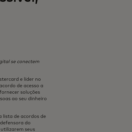
gital se conectem
tercard e líder no
 acordo de acesso a
fornecer soluções
soas ao seu dinheiro
lista de acordos de
 defensora do
utilizarem seus