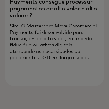
Payments consegue processar
pagamentos de alto valor e alto
volume?
Sim. O Mastercard Move Commercial
Payments foi desenvolvido para
transações de alto valor, em moeda
fiduciária ou ativos digitais,
atendendo às necessidades de
pagamentos B2B em larga escala.