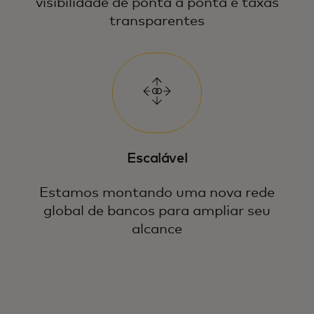
visibilidade de ponta a ponta e taxas
transparentes
Escalável
Estamos montando uma nova rede
global de bancos para ampliar seu
alcance