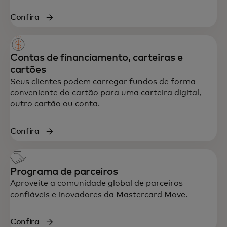
Confira
Contas de financiamento, carteiras e
cartões
Seus clientes podem carregar fundos de forma
conveniente do cartão para uma carteira digital,
outro cartão ou conta.
Confira
Programa de parceiros
Aproveite a comunidade global de parceiros
confiáveis e inovadores da Mastercard Move.
Confira