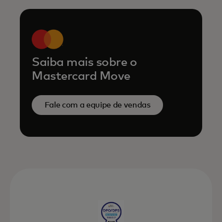
Saiba mais sobre o
Mastercard Move
Fale com a equipe de vendas