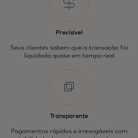
Previsível
Seus clientes sabem que a transação foi
liquidada quase em tempo real
Transparente
Pagamentos rápidos e irrevogáveis com