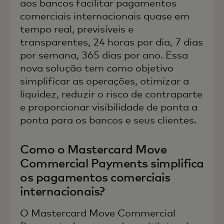
aos bancos facilitar pagamentos
comerciais internacionais quase em
tempo real, previsíveis e
transparentes, 24 horas por dia, 7 dias
por semana, 365 dias por ano. Essa
nova solução tem como objetivo
simplificar as operações, otimizar a
liquidez, reduzir o risco de contraparte
e proporcionar visibilidade de ponta a
ponta para os bancos e seus clientes.
Como o Mastercard Move
Commercial Payments simplifica
os pagamentos comerciais
internacionais?
O Mastercard Move Commercial