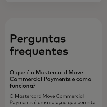
Perguntas
frequentes
O que é o Mastercard Move
Commercial Payments e como
funciona?
O Mastercard Move Commercial
Payments é uma solução que permite