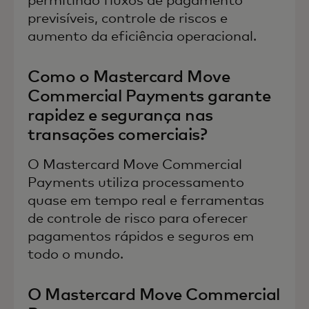
permitindo fluxos de pagamento
previsíveis, controle de riscos e
aumento da eficiência operacional.
Como o Mastercard Move
Commercial Payments garante
rapidez e segurança nas
transações comerciais?
O Mastercard Move Commercial
Payments utiliza processamento
quase em tempo real e ferramentas
de controle de risco para oferecer
pagamentos rápidos e seguros em
todo o mundo.
O Mastercard Move Commercial