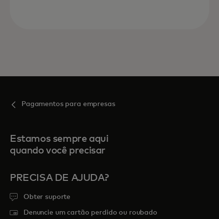
Pagamentos para empresas
Estamos sempre aqui
quando você precisar
PRECISA DE AJUDA?
Obter suporte
Denuncie um cartão perdido ou roubado