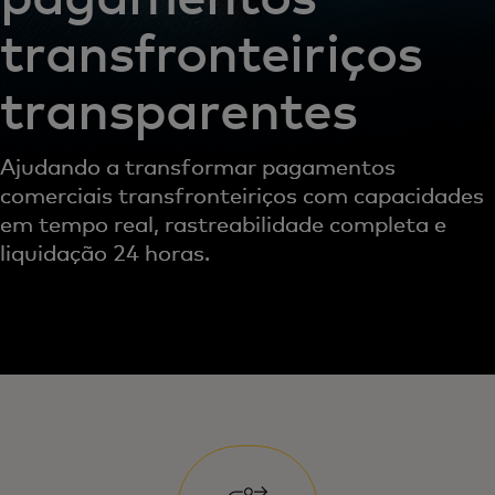
transfronteiriços
transparentes
Ajudando a transformar pagamentos
comerciais transfronteiriços com capacidades
em tempo real, rastreabilidade completa e
liquidação 24 horas.