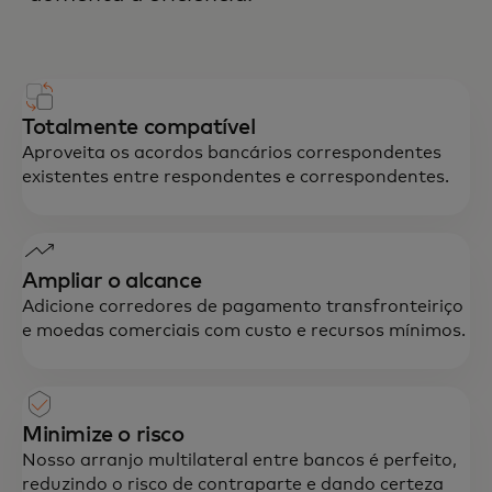
Totalmente compatível
Aproveita os acordos bancários correspondentes
existentes entre respondentes e correspondentes.
Ampliar o alcance
Adicione corredores de pagamento transfronteiriço
e moedas comerciais com custo e recursos mínimos.
Minimize o risco
Nosso arranjo multilateral entre bancos é perfeito,
reduzindo o risco de contraparte e dando certeza