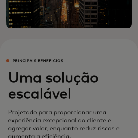
PRINCIPAIS BENEFÍCIOS
Uma solução
escalável
Projetado para proporcionar uma
experiência excepcional ao cliente e
agregar valor, enquanto reduz riscos e
aumenta a eficiência.