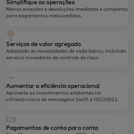
Simplifique as operações
Menos exceções e devoluções imediatas e completas
para pagamentos malsucedidos.
Serviços de valor agregado
Adaptado às necessidades de cada banco, incluindo
serviços inovadores de controle de risco.
Aumentar a eficiência operacional
Aproveite os investimentos existentes na
infraestrutura de mensagens Swift e ISO20022.
Pagamentos de conta para conta