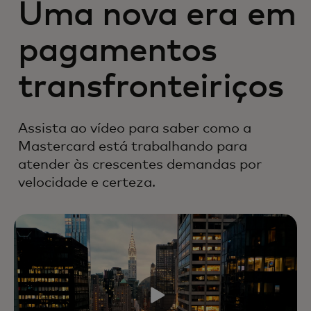
Uma nova era em
pagamentos
transfronteiriços
Assista ao vídeo para saber como a
Mastercard está trabalhando para
atender às crescentes demandas por
velocidade e certeza.