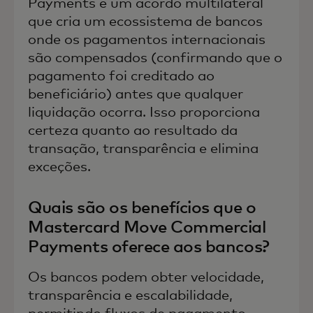
Payments é um acordo multilateral
que cria um ecossistema de bancos
onde os pagamentos internacionais
são compensados (confirmando que o
pagamento foi creditado ao
beneficiário) antes que qualquer
liquidação ocorra. Isso proporciona
certeza quanto ao resultado da
transação, transparência e elimina
exceções.
Quais são os benefícios que o
Mastercard Move Commercial
Payments oferece aos bancos?
Os bancos podem obter velocidade,
transparência e escalabilidade,