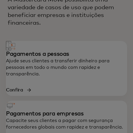
variedade de casos de uso que podem
beneficiar empresas e instituições
financeiras.
Pagamentos a pessoas
Ajude seus clientes a transferir dinheiro para
pessoas em todo o mundo com rapidez e
transparência.
Confira
Pagamentos para empresas
Capacite seus clientes a pagar com segurança
fornecedores globais com rapidez e transparência.