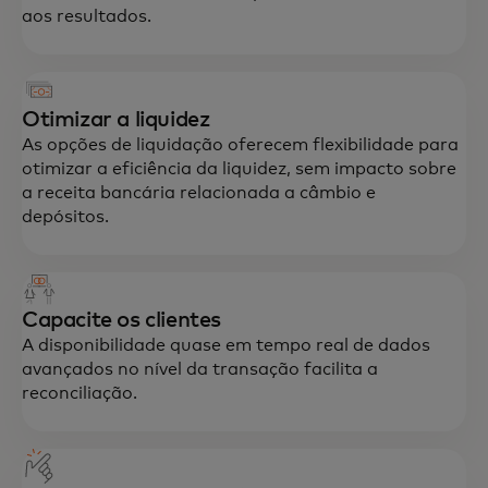
aos resultados.
Otimizar a liquidez
As opções de liquidação oferecem flexibilidade para
otimizar a eficiência da liquidez, sem impacto sobre
a receita bancária relacionada a câmbio e
depósitos.
Capacite os clientes
A disponibilidade quase em tempo real de dados
avançados no nível da transação facilita a
reconciliação.