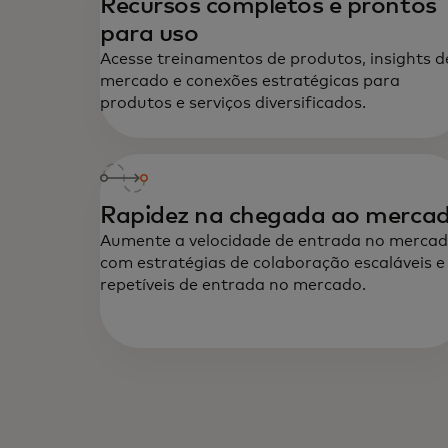
Recursos completos e prontos
para uso
Acesse treinamentos de produtos, insights d
mercado e conexões estratégicas para
produtos e serviços diversificados.
Rapidez na chegada ao merca
Aumente a velocidade de entrada no merca
com estratégias de colaboração escaláveis e
repetíveis de entrada no mercado.