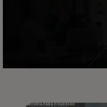
PARCERIA PARA O SUCESSO