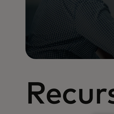
Recur