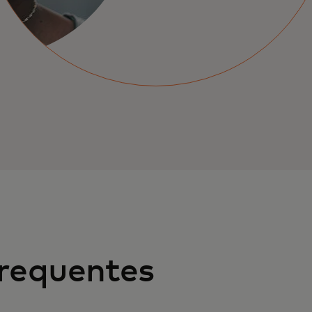
requentes