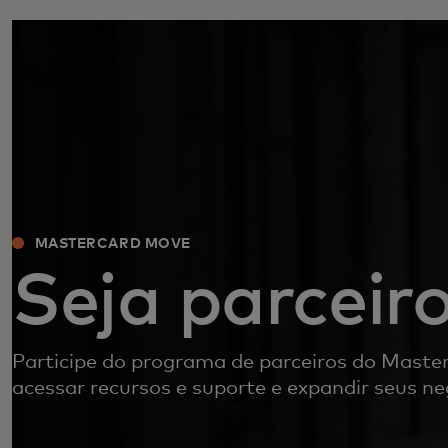
MASTERCARD MOVE
Seja parceir
Participe do programa de parceiros do Maste
acessar recursos e suporte e expandir seus ne