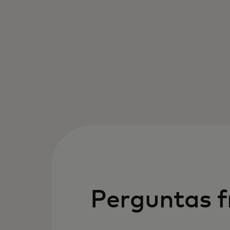
Perguntas f