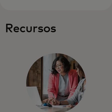
Recursos