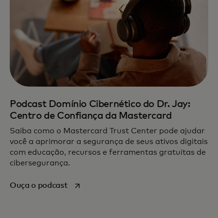
Podcast Domínio Cibernético do Dr. Jay:
Centro de Confiança da Mastercard
Saiba como o Mastercard Trust Center pode ajudar
você a aprimorar a segurança de seus ativos digitais
com educação, recursos e ferramentas gratuitas de
cibersegurança.
abre em uma nova guia
Ouça o podcast