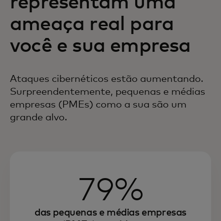
representam uma
ameaça real para
você e sua empresa
Ataques cibernéticos estão aumentando.
Surpreendentemente, pequenas e
médias
empresas (PMEs) como a sua são um
grande alvo.
79%
das pequenas e médias empresas