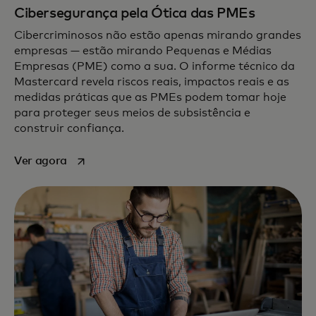
Cibersegurança pela Ótica das PMEs
Cibercriminosos não estão apenas mirando grandes
empresas — estão mirando Pequenas e Médias
Empresas (PME) como a sua. O informe técnico da
Mastercard revela riscos reais, impactos reais e as
medidas práticas que as PMEs podem tomar hoje
para proteger seus meios de subsistência e
construir confiança.
abre em uma nova guia
Ver agora