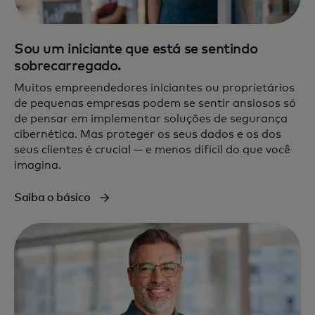
Sou um iniciante que está se sentindo
sobrecarregado.
Muitos empreendedores iniciantes ou proprietários
de pequenas empresas podem se sentir ansiosos só
de pensar em implementar soluções de segurança
cibernética. Mas proteger os seus dados e os dos
seus clientes é crucial — e menos difícil do que você
imagina.
Saiba o básico