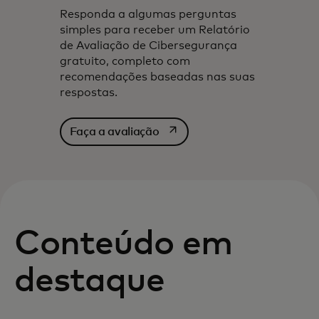
Responda a algumas perguntas
simples para receber um Relatório
de Avaliação de Cibersegurança
gratuito, completo com
recomendações baseadas nas suas
respostas.‎
abre em uma nova guia
Faça a avaliação
Conteúdo em
destaque