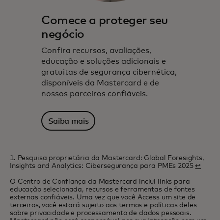
Comece a proteger seu
negócio
Confira recursos, avaliações,
educação e soluções adicionais e
gratuitas de segurança cibernética,
disponíveis da Mastercard e de
nossos parceiros confiáveis.
Saiba mais
1. Pesquisa proprietária da Mastercard: Global Foresights,
Insights and Analytics: Cibersegurança para PMEs 2025
↩
O Centro de Confiança da Mastercard inclui links para
educação selecionada, recursos e ferramentas de fontes
externas confiáveis. Uma vez que você Access um site de
terceiros, você estará sujeito aos termos e políticas deles
sobre privacidade e processamento de dados pessoais.