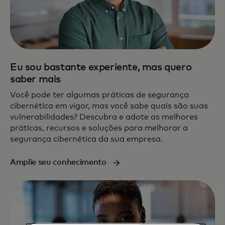
Eu sou bastante experiente, mas quero
saber mais
Você pode ter algumas práticas de segurança
cibernética em vigor, mas você sabe quais são suas
vulnerabilidades? Descubra e adote as melhores
práticas, recursos e soluções para melhorar a
segurança cibernética da sua empresa.
Amplie seu conhecimento