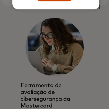
Ferramenta de
avaliação de
cibersegurança da
Mastercard