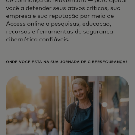
de confiança da Mastercard — para ajudar
você a defender seus ativos críticos, sua
empresa e sua reputação por meio de
Access online a pesquisas, educação,
recursos e ferramentas de segurança
cibernética confiáveis.
ONDE VOCÊ ESTÁ NA SUA JORNADA DE CIBERSEGURANÇA?