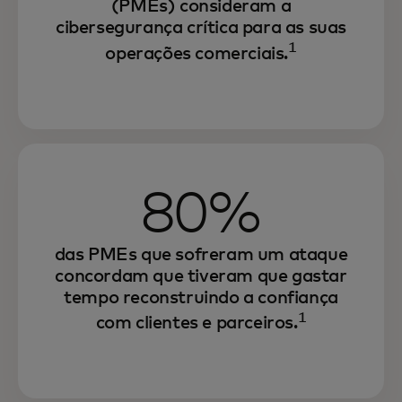
(PMEs) consideram a
cibersegurança crítica para as suas
1
operações comerciais.
80%
das PMEs que sofreram um ataque
concordam que tiveram que gastar
tempo reconstruindo a confiança
1
com clientes e parceiros.