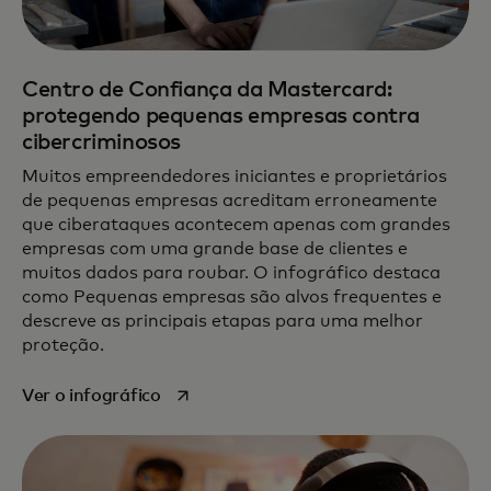
Centro de Confiança da Mastercard:
protegendo pequenas empresas contra
cibercriminosos
Muitos empreendedores iniciantes e proprietários
de pequenas empresas acreditam erroneamente
que ciberataques acontecem apenas com grandes
empresas com uma grande base de clientes e
muitos dados para roubar. O infográfico destaca
como Pequenas empresas são alvos frequentes e
descreve as principais etapas para uma melhor
proteção.
abre em uma nova guia
Ver o infográfico