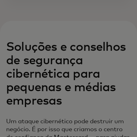
Soluções e conselhos
de segurança
cibernética para
pequenas e médias
empresas
Um ataque cibernético pode destruir um
negócio. É por isso que criamos o centro