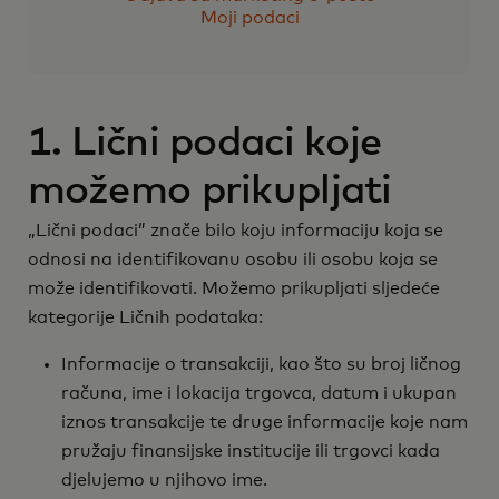
Moji podaci
1. Lični podaci koje
možemo prikupljati
„Lični podaci” znače bilo koju informaciju koja se
odnosi na identifikovanu osobu ili osobu koja se
može identifikovati. Možemo prikupljati sljedeće
kategorije Ličnih podataka:
Informacije o transakciji, kao što su broj ličnog
računa, ime i lokacija trgovca, datum i ukupan
iznos transakcije te druge informacije koje nam
pružaju finansijske institucije ili trgovci kada
djelujemo u njihovo ime.