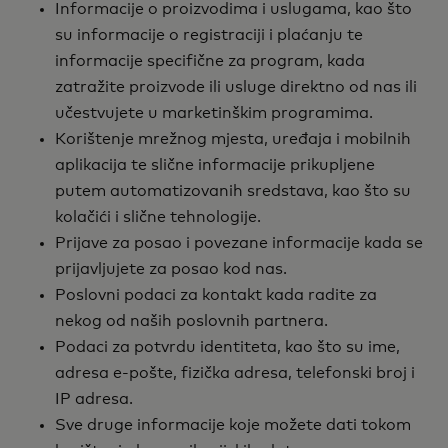
Informacije o proizvodima i uslugama, kao što
su informacije o registraciji i plaćanju te
informacije specifične za program, kada
zatražite proizvode ili usluge direktno od nas ili
učestvujete u marketinškim programima.
Korištenje mrežnog mjesta, uređaja i mobilnih
aplikacija te slične informacije prikupljene
putem automatizovanih sredstava, kao što su
kolačići i slične tehnologije.
Prijave za posao i povezane informacije kada se
prijavljujete za posao kod nas.
Poslovni podaci za kontakt kada radite za
nekog od naših poslovnih partnera.
Podaci za potvrdu identiteta, kao što su ime,
adresa e-pošte, fizička adresa, telefonski broj i
IP adresa.
Sve druge informacije koje možete dati tokom