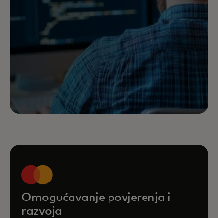
Omogućavanje povjerenja i
razvoja