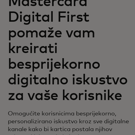
Mastercard
Digital First
pomaže vam
kreirati
besprijekorno
digitalno iskustvo
za vaše korisnike
Omogućite korisnicima besprijekorno,
personalizirano iskustvo kroz sve digitalne
kanale kako bi kartica postala njihov