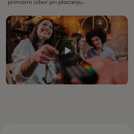
primarni izbor pri plaćanju.