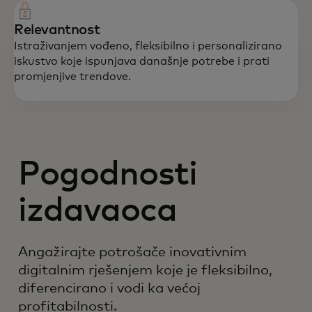
Relevantnost
Istraživanjem vođeno, fleksibilno i personalizirano
iskustvo koje ispunjava današnje potrebe i prati
promjenjive trendove.
Pogodnosti
izdavaoca
Angažirajte potrošače inovativnim
digitalnim rješenjem koje je fleksibilno,
diferencirano i vodi ka većoj
profitabilnosti.