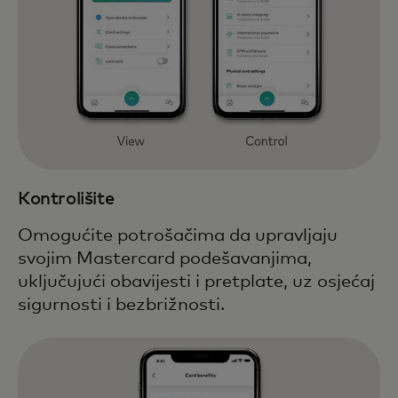
Kontrolišite
Omogućite potrošačima da upravljaju
svojim Mastercard podešavanjima,
uključujući obavijesti i pretplate, uz osjećaj
sigurnosti i bezbrižnosti.