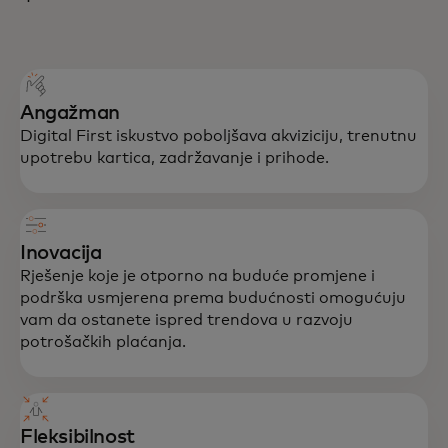
Angažman
Digital First iskustvo poboljšava akviziciju, trenutnu
upotrebu kartica, zadržavanje i prihode.
Inovacija
Rješenje koje je otporno na buduće promjene i
podrška usmjerena prema budućnosti omogućuju
vam da ostanete ispred trendova u razvoju
potrošačkih plaćanja.
Fleksibilnost