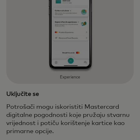
Uključite se
Potrošači mogu iskoristiti Mastercard
digitalne pogodnosti koje pružaju stvarnu
vrijednost i potiču korištenje kartice kao
primarne opcije.