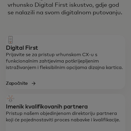
vrhunsko Digital First iskustvo, gdje god
se nalazili na svom digitalnom putovanju.
Digital First
Prijavite se za pristup vrhunskom CX-u s
funkcionalnim zahtjevima potkrijepljenim
istraživanjem i fleksibilnim opcijama dizajna kartica.
Započnite
Imenik kvalifikovanih partnera
Pristup našem objedinjenom direktoriju partnera
koji će pojednostaviti proces nabavke i kvalifikacije.