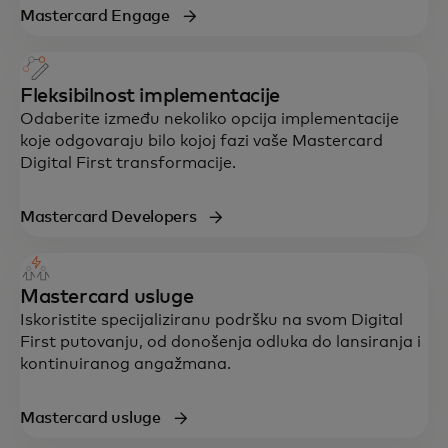
Mastercard Engage
Fleksibilnost implementacije
Odaberite između nekoliko opcija implementacije
koje odgovaraju bilo kojoj fazi vaše Mastercard
Digital First transformacije.
Mastercard Developers
Mastercard usluge
Iskoristite specijaliziranu podršku na svom Digital
First putovanju, od donošenja odluka do lansiranja i
kontinuiranog angažmana.
Mastercard usluge