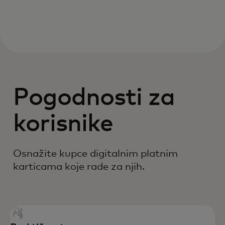
Pogodnosti za
korisnike
Osnažite kupce digitalnim platnim
karticama koje rade za njih.