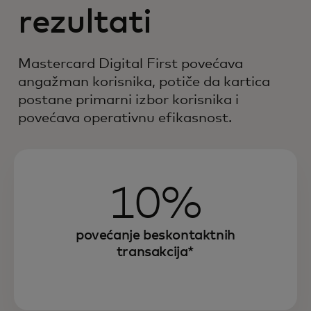
rezultati
Mastercard Digital First povećava
angažman korisnika, potiče da kartica
postane primarni izbor korisnika i
povećava operativnu efikasnost.
10%
povećanje beskontaktnih
transakcija*