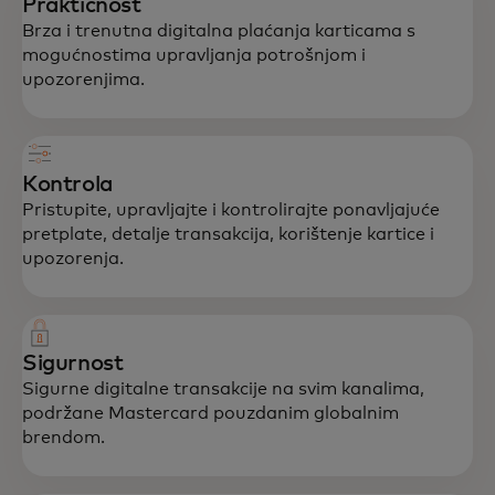
Praktičnost
Brza i trenutna digitalna plaćanja karticama s
mogućnostima upravljanja potrošnjom i
upozorenjima.
Kontrola
Pristupite, upravljajte i kontrolirajte ponavljajuće
pretplate, detalje transakcija, korištenje kartice i
upozorenja.
Sigurnost
Sigurne digitalne transakcije na svim kanalima,
podržane Mastercard pouzdanim globalnim
brendom.