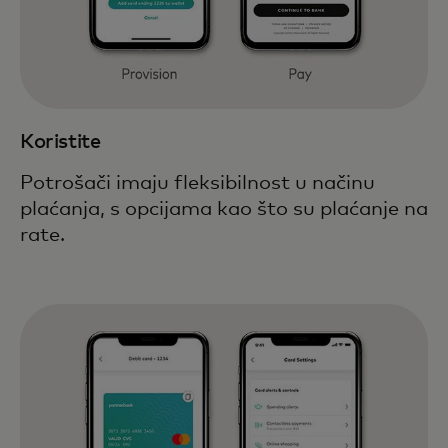
Koristite
Potrošači imaju fleksibilnost u načinu
plaćanja, s opcijama kao što su plaćanje na
rate.