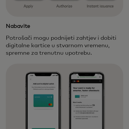
Nabavite
Potrošači mogu podnijeti zahtjev i dobiti
digitalne kartice u stvarnom vremenu,
spremne za trenutnu upotrebu.