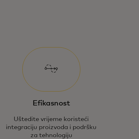
Efikasnost
Uštedite vrijeme koristeći
integraciju proizvoda i podršku
za tehnologiju