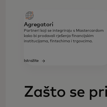
Agregatori
Partneri koji se integriraju s Mastercardom
kako bi prodavali rješenja financijskim
institucijama, fintechima i trgovcima.
Istražite
Zašto se pri