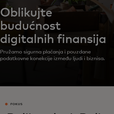
Oblikujte
budućnost
digitalnih finansija
Pružamo sigurna plaćanja i pouzdane
podatkovne konekcije između ljudi i biznisa.
FOKUS