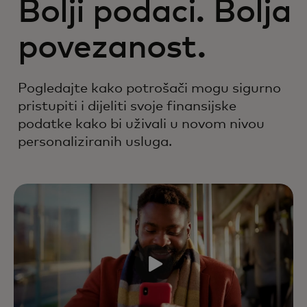
Bolji podaci. Bolja
povezanost.
Pogledajte kako potrošači mogu sigurno
pristupiti i dijeliti svoje finansijske
podatke kako bi uživali u novom nivou
personaliziranih usluga.