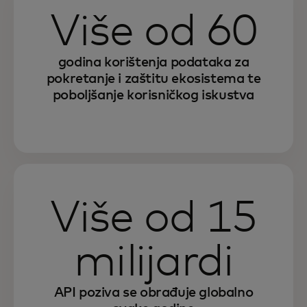
Više od 60
godina korištenja podataka za
pokretanje i zaštitu ekosistema te
poboljšanje korisničkog iskustva
Više od 15
milijardi
API poziva se obrađuje globalno