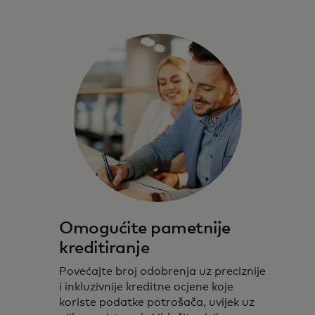
Omogućite pametnije
kreditiranje
Povećajte broj odobrenja uz preciznije
i inkluzivnije kreditne ocjene koje
koriste podatke potrošača, uvijek uz