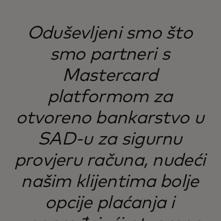
Oduševljeni smo što
smo partneri s
Mastercard
platformom za
otvoreno bankarstvo u
SAD-u za sigurnu
provjeru računa, nudeći
našim klijentima bolje
opcije plaćanja i