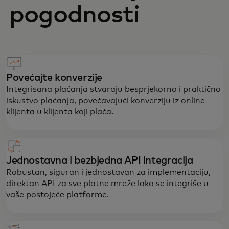
pogodnosti
Povećajte konverzije
Integrisana plaćanja stvaraju besprjekorno i praktično
iskustvo plaćanja, povećavajući konverziju iz online
klijenta u klijenta koji plaća.
Jednostavna i bezbjedna API integracija
Robustan, siguran i jednostavan za implementaciju,
direktan API za sve platne mreže lako se integriše u
vaše postojeće platforme.