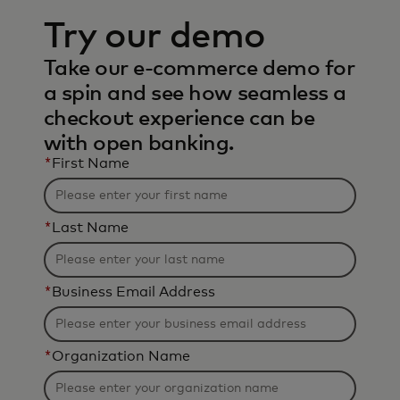
Try our demo
Take our e-commerce demo for
a spin and see how seamless a
checkout experience can be
with open banking.
*
First Name
*
Last Name
*
Business Email Address
*
Organization Name