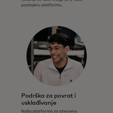
postojeću platformu.
Podrška za povrat i
usklađivanje
Naša platforma za otvoreno