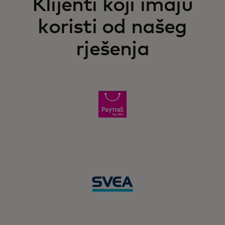
Klijenti koji imaju
koristi od našeg
rješenja