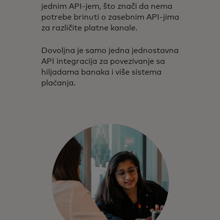
jednim API-jem, što znači da nema
potrebe brinuti o zasebnim API-jima
za različite platne kanale.
Dovoljna je samo jedna jednostavna
API integracija za povezivanje sa
hiljadama banaka i više sistema
plaćanja.