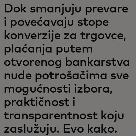
Dok smanjuju prevare
i povećavaju stope
konverzije za trgovce,
plaćanja putem
otvorenog bankarstva
nude potrošačima sve
mogućnosti izbora,
praktičnost i
transparentnost koju
zaslužuju. Evo kako.