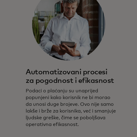
Automatizovani procesi
za pogodnost i efikasnost
Podaci o plaćanju su unaprijed
popunjeni kako korisnik ne bi morao
da unosi duge brojeve. Ovo nije samo
lakše i brže za korisnika, već i smanjuje
ljudske greške, čime se poboljšava
operativna efikasnost.