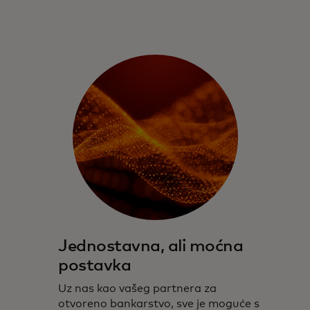
Jednostavna, ali moćna
postavka
Uz nas kao vašeg partnera za
otvoreno bankarstvo, sve je moguće s