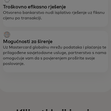
Troškovno efikasno rješenje
Otvoreno bankarstvo nudi isplativo rješenje uz fiksnu
cijenu po transakciji.
Mogućnosti za širenje
Uz Mastercard globalnu mrežu podataka i plaćanja te
prilagođene savjetodavne usluge, partnerstvo s nama
omogućuje vam da s povjerenjem proširite svoje
poslovanje.