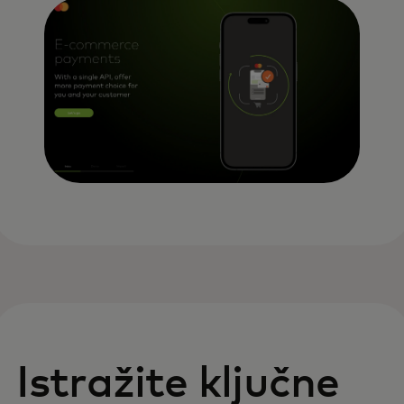
Istražite ključne