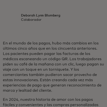
Deborah Lynn Blumberg
Colaborador
En el mundo de los pagos, hubo más cambios en los
últimos cinco años que en los cincuenta anteriores.
Los pacientes pueden pagar las facturas de los
médicos escaneando un código QR. Los trabajadores
piden su café de la mañana con un clic, luego pagan su
viaje con un toque en un torniquete. Y los
comerciantes también pudieron sacar provecho de
estas innovaciones. Están creando cada vez más
experiencias de pago que generan reconocimiento de
marca y lealtad del cliente.
En 2024, nuestra historia de amor con los pagos
fáciles y convenientes y las compras personalizadas