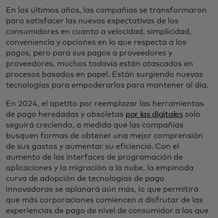
En los últimos años, las compañías se transformaron
para satisfacer las nuevas expectativas de los
consumidores en cuanto a velocidad, simplicidad,
conveniencia y opciones en lo que respecta a los
pagos, pero para sus pagos a proveedores y
proveedores, muchos todavía están atascados en
procesos basados en papel. Están surgiendo nuevas
tecnologías para empoderarlos para mantener al día.
En 2024, el apetito por reemplazar las herramientas
de pago heredadas y obsoletas
por las digitales
solo
seguirá creciendo, a medida que las compañías
busquen formas de obtener una mejor comprensión
de sus gastos y aumentar su eficiencia. Con el
aumento de las interfaces de programación de
aplicaciones y la migración a la nube, la empinada
curva de adopción de tecnologías de pago
innovadoras se aplanará aún más, lo que permitirá
que más corporaciones comiencen a disfrutar de las
experiencias de pago de nivel de consumidor a las que