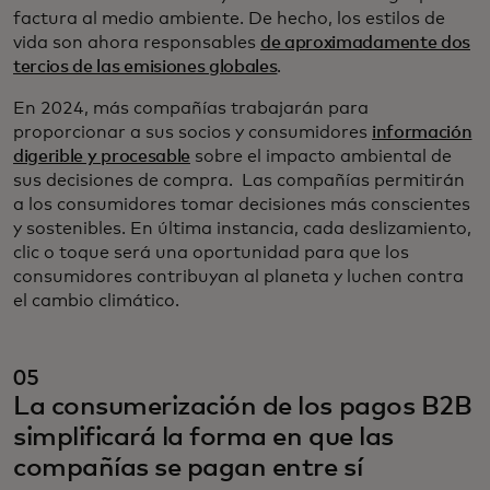
factura al medio ambiente. De hecho, los estilos de
vida son ahora responsables
de aproximadamente dos
tercios de las emisiones globales
.
En 2024, más compañías trabajarán para
proporcionar a sus socios y consumidores
información
digerible y procesable
sobre el impacto ambiental de
sus decisiones de compra. Las compañías permitirán
a los consumidores tomar decisiones más conscientes
y sostenibles. En última instancia, cada deslizamiento,
clic o toque será una oportunidad para que los
consumidores contribuyan al planeta y luchen contra
el cambio climático.
05
La consumerización de los pagos B2B
simplificará la forma en que las
compañías se pagan entre sí