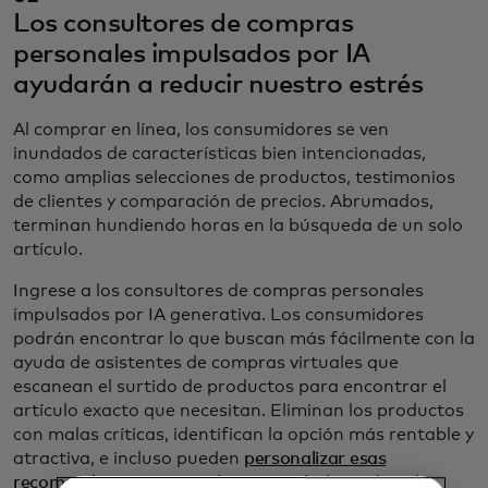
Los consultores de compras
personales impulsados por IA
ayudarán a reducir nuestro estrés
Al comprar en línea, los consumidores se ven
inundados de características bien intencionadas,
como amplias selecciones de productos, testimonios
de clientes y comparación de precios. Abrumados,
terminan hundiendo horas en la búsqueda de un solo
artículo.
Ingrese a los consultores de compras personales
impulsados por IA generativa. Los consumidores
podrán encontrar lo que buscan más fácilmente con la
ayuda de asistentes de compras virtuales que
escanean el surtido de productos para encontrar el
artículo exacto que necesitan. Eliminan los productos
con malas críticas, identifican la opción más rentable y
atractiva, e incluso pueden
personalizar esas
recomendaciones
según las necesidades y el estilo