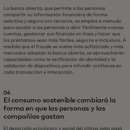
La banca abierta, que permite a las personas
compartir su información financiera de forma
selectiva y segura con terceros, se emplea a menudo
para ayudar a las personas a abrir fácilmente nuevas
cuentas, gestionar sus finanzas en línea y hacer que
los préstamos sean más fáciles, seguros e inclusivos. A
medida que el fraude se vuelve más sofisticado y más
mercados adoptan la banca abierta, se aprovecharán
capacidades como la verificación de identidad y la
validación de dispositivos para infundir confianza en
cada transacción e interacción.
04
El consumo sostenible cambiará la
forma en que las personas y las
compañías gastan
El desarrollo económico y social del último siglo pasó