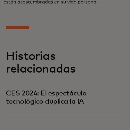
están acostumbradas en su vida personal.
Historias
relacionadas
CES 2024: El espectáculo
tecnológico duplica la IA