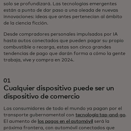
solo se profundizará. Las tecnologías emergentes
están a punto de dar paso a una oleada de nuevas
innovaciones: ideas que antes pertenecían al ámbito
de la ciencia ficción.
Desde compradores personales impulsados por IA
hasta autos conectados que pueden pagar su propio
combustible o recarga, estas son cinco grandes
tendencias de pago que darán forma a cómo la gente
trabaja, vive y compra en 2024.
01
Cualquier dispositivo puede ser un
dispositivo de comercio
Los consumidores de todo el mundo ya pagan por el
transporte gubernamental con
tecnología tap-and-go
.
El aumento de
los pagos en el automóvil
será la
próxima frontera, con automóvil conectados que