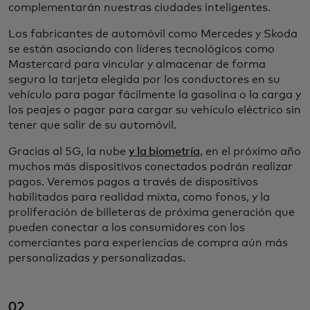
complementarán nuestras ciudades inteligentes.
Los fabricantes de automóvil como Mercedes y Skoda
se están asociando con líderes tecnológicos como
Mastercard para vincular y almacenar de forma
segura la tarjeta elegida por los conductores en su
vehículo para pagar fácilmente la gasolina o la carga y
los peajes o pagar para cargar su vehículo eléctrico sin
tener que salir de su automóvil.
Gracias al 5G, la nube
y la biometría
, en el próximo año
muchos más dispositivos conectados podrán realizar
pagos. Veremos pagos a través de dispositivos
habilitados para realidad mixta, como fonos, y la
proliferación de billeteras de próxima generación que
pueden conectar a los consumidores con los
comerciantes para experiencias de compra aún más
personalizadas y personalizadas.
02