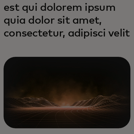
est qui dolorem ipsum
quia dolor sit amet,
consectetur, adipisci velit