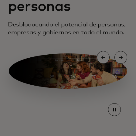
personas
Desbloqueando el potencial de personas,
empresas y gobiernos en todo el mundo.
se abre en una pestaña nueva
Tendencias de viajes para el 2025