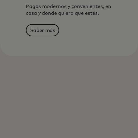
Pagos modernos y convenientes, en
casa y donde quiera que estés.
Saber más