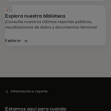
Explora nuestra biblioteca
¡Consulte nuestros últimos reportes públicos,
visualizaciones de datos y documentos técnicos!
Explorar
Información e reporte
Estamos aquí para cuando