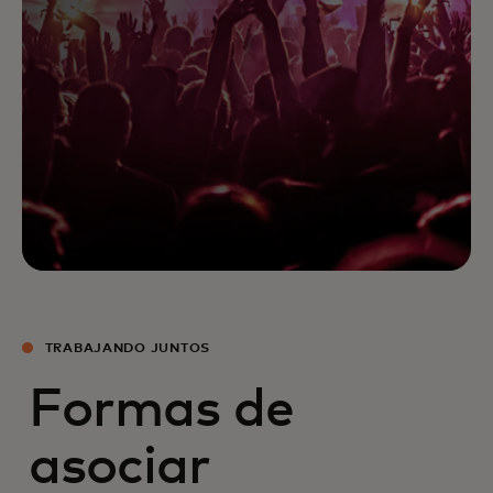
TRABAJANDO JUNTOS
Formas de
asociar