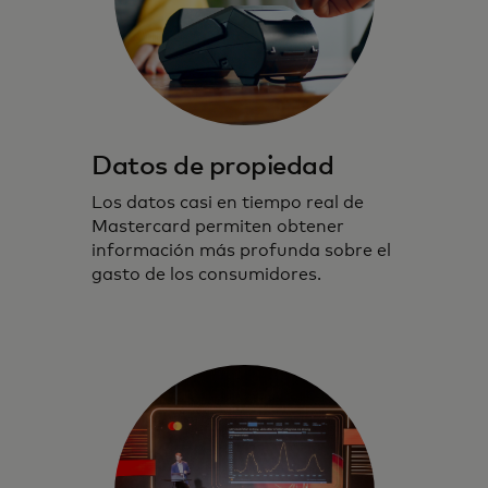
Datos de propiedad
Los datos casi en tiempo real de
Mastercard permiten obtener
información más profunda sobre el
gasto de los consumidores.