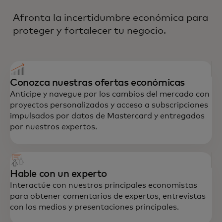
Afronta la incertidumbre económica para
proteger y fortalecer tu negocio.
Conozca nuestras ofertas económicas
Anticipe y navegue por los cambios del mercado con
proyectos personalizados y acceso a subscripciones
impulsados por datos de Mastercard y entregados
por nuestros expertos.
Hable con un experto
Interactúe con nuestros principales economistas
para obtener comentarios de expertos, entrevistas
con los medios y presentaciones principales.