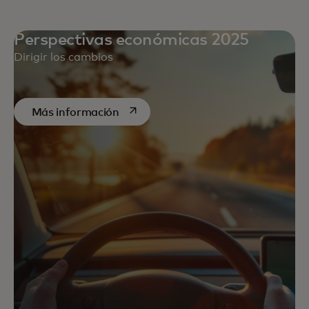
Perspectivas económicas 2025
Dirigir los cambios
se abre en una pestaña nueva
Más información