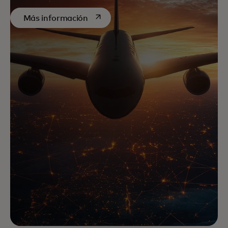
se abre en una pestaña nueva
Más información