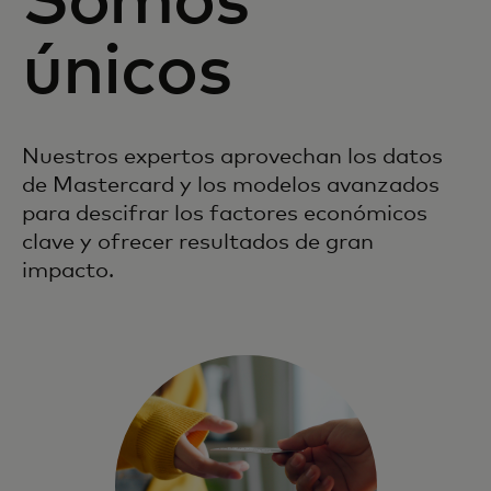
Somos
únicos
Nuestros expertos aprovechan los datos
de Mastercard y los modelos avanzados
para descifrar los factores económicos
clave y ofrecer resultados de gran
impacto.