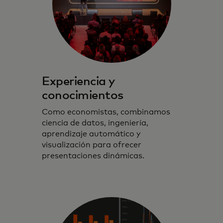
Experiencia y
conocimientos
Como economistas, combinamos
ciencia de datos, ingeniería,
aprendizaje automático y
visualización para ofrecer
presentaciones dinámicas.