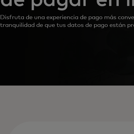
Disfruta de una experiencia de pago más conve
tranquilidad de que tus datos de pago están pr