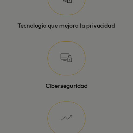
Tecnología que mejora la privacidad
Ciberseguridad