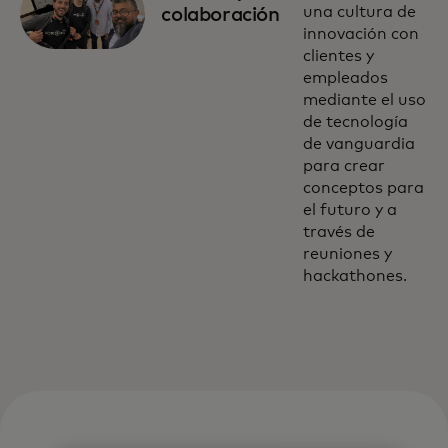
una cultura de
colaboración
innovación con
clientes y
empleados
mediante el uso
de tecnología
de vanguardia
para crear
conceptos para
el futuro y a
través de
reuniones y
hackathones.