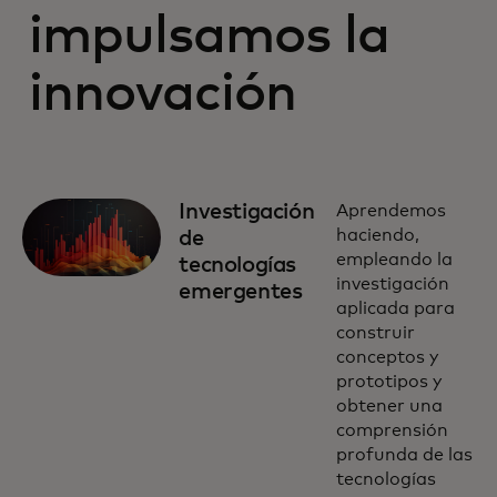
impulsamos la
innovación
Investigación
Aprendemos
haciendo,
de
empleando la
tecnologías
investigación
emergentes
aplicada para
construir
conceptos y
prototipos y
obtener una
comprensión
profunda de las
tecnologías