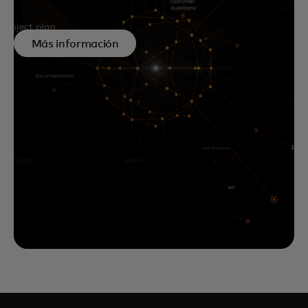
Más información