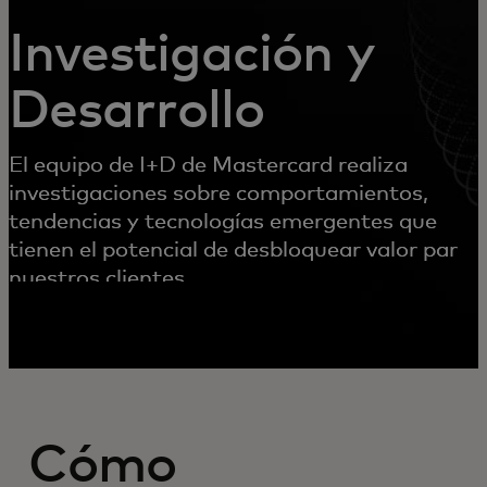
Investigación y
Desarrollo
El equipo de I+D de Mastercard realiza
investigaciones sobre comportamientos,
tendencias y tecnologías emergentes que
tienen el potencial de desbloquear valor para
nuestros clientes.
Cómo