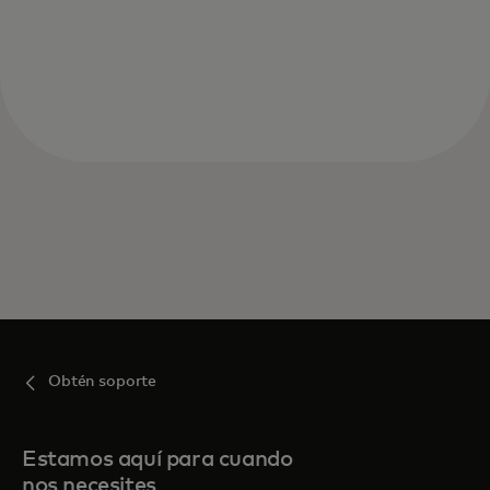
Obtén soporte
Estamos aquí para cuando
nos necesites