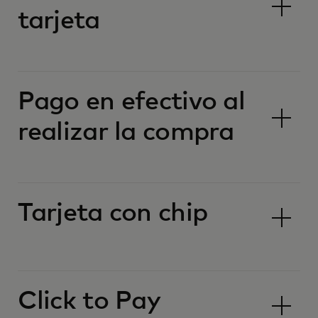
tarjeta
Pago en efectivo al
realizar la compra
Tarjeta con chip
Click to Pay