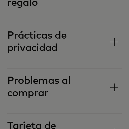
regalo
Prácticas de
privacidad
Problemas al
comprar
Tarjeta de