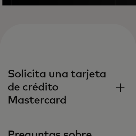
Solicita una tarjeta
de crédito
Mastercard
Preguntas sobre