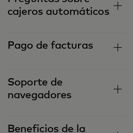
cajeros automáticos
Pago de facturas
Soporte de
navegadores
Beneficios de la