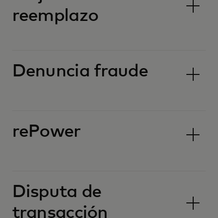
reemplazo
Denuncia fraude
rePower
Disputa de
transacción