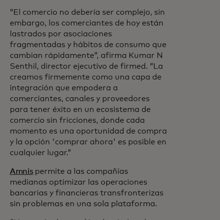
“El comercio no debería ser complejo, sin
embargo, los comerciantes de hoy están
lastrados por asociaciones
fragmentadas y hábitos de consumo que
cambian rápidamente”, afirma Kumar N
Senthil, director ejecutivo de firmed. “La
creamos firmemente como una capa de
integración que empodera a
comerciantes, canales y proveedores
para tener éxito en un ecosistema de
comercio sin fricciones, donde cada
momento es una oportunidad de compra
y la opción 'comprar ahora' es posible en
cualquier lugar.”
Amnis
permite a las compañías
medianas optimizar las operaciones
bancarias y financieras transfronterizas
sin problemas en una sola plataforma.