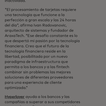
inactividad.
"El procesamiento de tarjetas requiere
una tecnología que funcione a la
perfección a gran escala y las 24 horas
del día", afirma Ivan Radovanovic,
arquitecto de sistemas y fundador de
AraxaTech. “Ese desafío constante es lo
que despertó mi pasión por la tecnología
financiera. Creo que el futuro de la
tecnología financiera reside en la
libertad, posibilitada por un nuevo
paradigma de infraestructura que
permita a los bancos y a las fintech
combinar sin problemas las mejores
soluciones de diferentes proveedores
para una experiencia de cliente
optimizada.”
Hyperlayer
ayuda a los bancos y las
compañías a superar a sus competidores