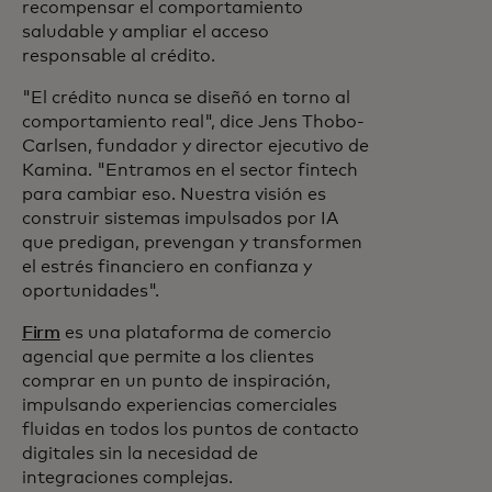
recompensar el comportamiento
saludable y ampliar el acceso
responsable al crédito.
"El crédito nunca se diseñó en torno al
comportamiento real", dice Jens Thobo-
Carlsen, fundador y director ejecutivo de
Kamina. "Entramos en el sector fintech
para cambiar eso. Nuestra visión es
construir sistemas impulsados por IA
que predigan, prevengan y transformen
el estrés financiero en confianza y
oportunidades".
Firm
es una plataforma de comercio
agencial que permite a los clientes
comprar en un punto de inspiración,
impulsando experiencias comerciales
fluidas en todos los puntos de contacto
digitales sin la necesidad de
integraciones complejas.