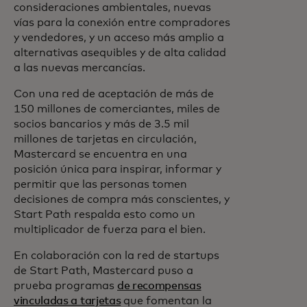
consideraciones ambientales, nuevas
vías para la conexión entre compradores
y vendedores, y un acceso más amplio a
alternativas asequibles y de alta calidad
a las nuevas mercancías.
Con una red de aceptación de más de
150 millones de comerciantes, miles de
socios bancarios y más de 3.5 mil
millones de tarjetas en circulación,
Mastercard se encuentra en una
posición única para inspirar, informar y
permitir que las personas tomen
decisiones de compra más conscientes, y
Start Path respalda esto como un
multiplicador de fuerza para el bien.
En colaboración con la red de startups
de Start Path, Mastercard puso a
prueba programas
de recompensas
vinculadas a tarjetas
que fomentan la