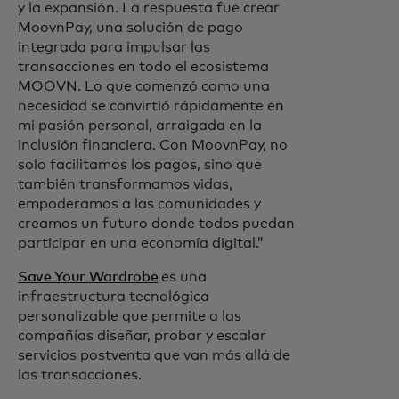
y la expansión. La respuesta fue crear
MoovnPay, una solución de pago
integrada para impulsar las
transacciones en todo el ecosistema
MOOVN. Lo que comenzó como una
necesidad se convirtió rápidamente en
mi pasión personal, arraigada en la
inclusión financiera. Con MoovnPay, no
solo facilitamos los pagos, sino que
también transformamos vidas,
empoderamos a las comunidades y
creamos un futuro donde todos puedan
participar en una economía digital.”
Save Your Wardrobe
es una
infraestructura tecnológica
personalizable que permite a las
compañías diseñar, probar y escalar
servicios postventa que van más allá de
las transacciones.