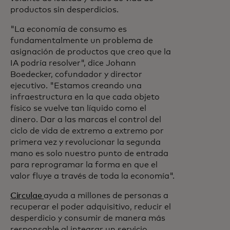
productos sin desperdicios.
"La economía de consumo es
fundamentalmente un problema de
asignación de productos que creo que la
IA podría resolver", dice Johann
Boedecker, cofundador y director
ejecutivo. "Estamos creando una
infraestructura en la que cada objeto
físico se vuelve tan líquido como el
dinero. Dar a las marcas el control del
ciclo de vida de extremo a extremo por
primera vez y revolucionar la segunda
mano es solo nuestro punto de entrada
para reprogramar la forma en que el
valor fluye a través de toda la economía".
Circulae
ayuda a millones de personas a
recuperar el poder adquisitivo, reducir el
desperdicio y consumir de manera más
responsable al integrar un servicio