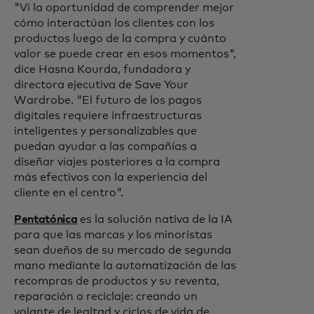
"Vi la oportunidad de comprender mejor
cómo interactúan los clientes con los
productos luego de la compra y cuánto
valor se puede crear en esos momentos",
dice Hasna Kourda, fundadora y
directora ejecutiva de Save Your
Wardrobe. "El futuro de los pagos
digitales requiere infraestructuras
inteligentes y personalizables que
puedan ayudar a las compañías a
diseñar viajes posteriores a la compra
más efectivos con la experiencia del
cliente en el centro".
Pentatónica
es la solución nativa de la IA
para que las marcas y los minoristas
sean dueños de su mercado de segunda
mano mediante la automatización de las
recompras de productos y su reventa,
reparación o reciclaje: creando un
volante de lealtad y ciclos de vida de