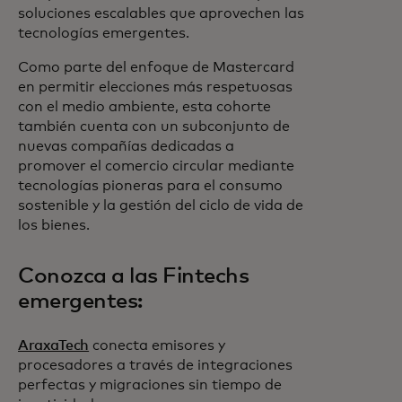
soluciones escalables que aprovechen las
tecnologías emergentes.
Como parte del enfoque de Mastercard
en permitir elecciones más respetuosas
con el medio ambiente, esta cohorte
también cuenta con un subconjunto de
nuevas compañías dedicadas a
promover el comercio circular mediante
tecnologías pioneras para el consumo
sostenible y la gestión del ciclo de vida de
los bienes.
Conozca a las Fintechs
emergentes:
AraxaTech
conecta emisores y
procesadores a través de integraciones
perfectas y migraciones sin tiempo de