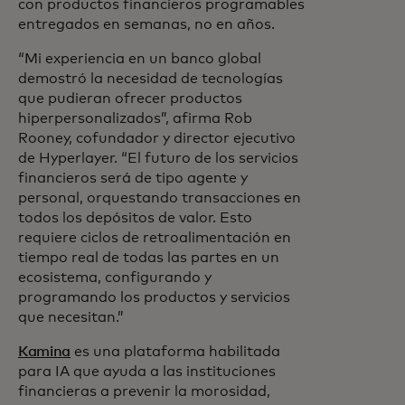
con productos financieros programables
entregados en semanas, no en años.
“Mi experiencia en un banco global
demostró la necesidad de tecnologías
que pudieran ofrecer productos
hiperpersonalizados”, afirma Rob
Rooney, cofundador y director ejecutivo
de Hyperlayer. “El futuro de los servicios
financieros será de tipo agente y
personal, orquestando transacciones en
todos los depósitos de valor. Esto
requiere ciclos de retroalimentación en
tiempo real de todas las partes en un
ecosistema, configurando y
programando los productos y servicios
que necesitan.”
Kamina
es una plataforma habilitada
para IA que ayuda a las instituciones
financieras a prevenir la morosidad,