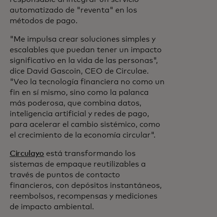
automatizado de "reventa" en los
métodos de pago.
"Me impulsa crear soluciones simples y
escalables que puedan tener un impacto
significativo en la vida de las personas",
dice David Gascoin, CEO de Circulae.
"Veo la tecnología financiera no como un
fin en sí mismo, sino como la palanca
más poderosa, que combina datos,
inteligencia artificial y redes de pago,
para acelerar el cambio sistémico, como
el crecimiento de la economía circular".
Circulayo
está transformando los
sistemas de empaque reutilizables a
través de puntos de contacto
financieros, con depósitos instantáneos,
reembolsos, recompensas y mediciones
de impacto ambiental.