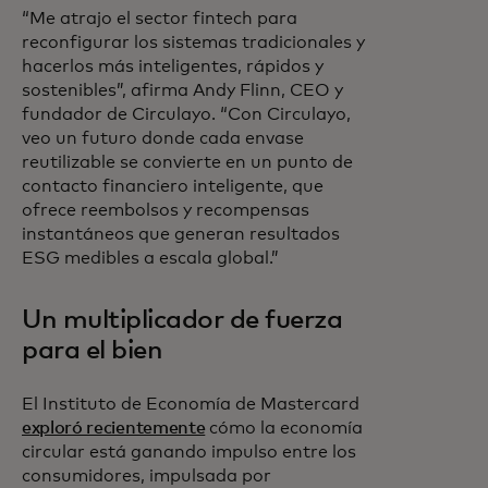
“Me atrajo el sector fintech para
reconfigurar los sistemas tradicionales y
hacerlos más inteligentes, rápidos y
sostenibles”, afirma Andy Flinn, CEO y
fundador de Circulayo. “Con Circulayo,
veo un futuro donde cada envase
reutilizable se convierte en un punto de
contacto financiero inteligente, que
ofrece reembolsos y recompensas
instantáneos que generan resultados
ESG medibles a escala global.”
Un multiplicador de fuerza
para el bien
El Instituto de Economía de Mastercard
exploró recientemente
cómo la economía
circular está ganando impulso entre los
consumidores, impulsada por