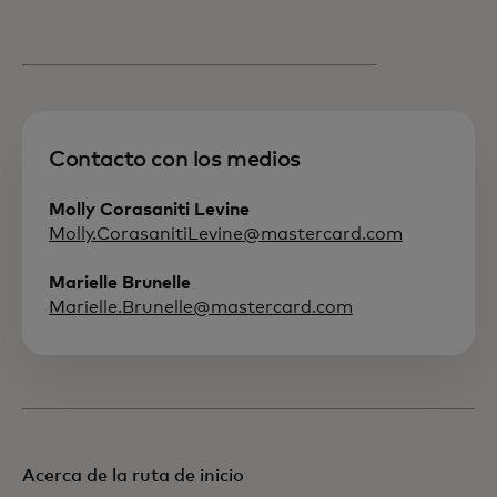
Contacto con los medios
Molly Corasaniti Levine
Molly.CorasanitiLevine@mastercard.com
Marielle Brunelle
Marielle.Brunelle@mastercard.com
Acerca de la ruta de inicio