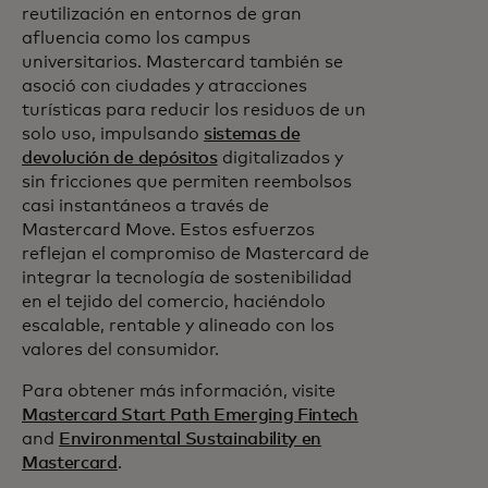
reutilización en entornos de gran
afluencia como los campus
universitarios. Mastercard también se
asoció con ciudades y atracciones
turísticas para reducir los residuos de un
solo uso, impulsando
sistemas de
devolución de depósitos
digitalizados y
sin fricciones que permiten reembolsos
casi instantáneos a través de
Mastercard Move. Estos esfuerzos
reflejan el compromiso de Mastercard de
integrar la tecnología de sostenibilidad
en el tejido del comercio, haciéndolo
escalable, rentable y alineado con los
valores del consumidor.
Para obtener más información, visite
Mastercard Start Path Emerging Fintech
and
Environmental Sustainability en
Mastercard
.