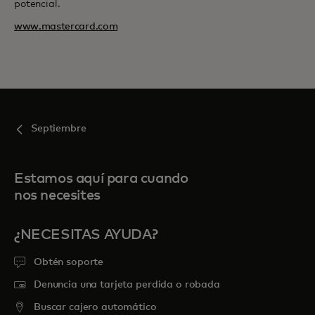
potencial.
www.mastercard.com
Septiembre
Estamos aquí para cuando
nos necesites
¿NECESITAS AYUDA?
Obtén soporte
Denuncia una tarjeta perdida o robada
Buscar cajero automático