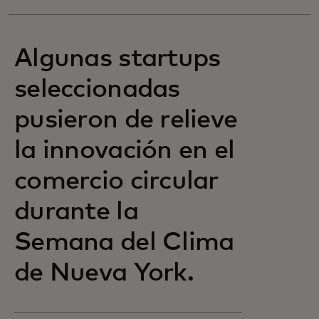
Algunas startups
seleccionadas
pusieron de relieve
la innovación en el
comercio circular
durante la
Semana del Clima
de Nueva York.