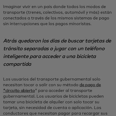
Imaginar vivir en un país donde todos los modos de
transporte (trenes, colectivos, automóvil y más) están
conectados a través de los mismos sistemas de pago
sin interrupciones que los pagos minoristas.
Atrás quedaron los días de buscar tarjetas de
tránsito separadas o jugar con un teléfono
inteligente para acceder a una bicicleta
compartida
Los usuarios del transporte gubernamental solo
necesitan tocar o salir con su método
de pago de
"circuito abierto
" para acceder al transporte
gubernamental. Los usuarios de bicicletas pueden
tomar una bicicleta de alquiler con solo tocar su
tarjeta, sin necesidad de cuenta o aplicación. Los
conductores que necesitan pagar para recargar sus