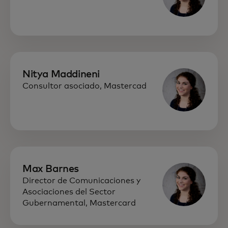
Nitya Maddineni
Consultor asociado, Mastercad
Max Barnes
Director de Comunicaciones y
Asociaciones del Sector
Gubernamental, Mastercard