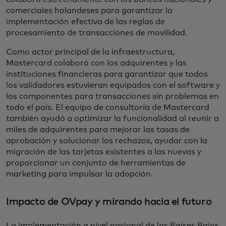
comerciales holandeses para garantizar la
implementación efectiva de las reglas de
procesamiento de transacciones de movilidad.
Como actor principal de la infraestructura,
Mastercard colaboró con los adquirentes y las
instituciones financieras para garantizar que todos
los validadores estuvieran equipados con el software y
los componentes para transacciones sin problemas en
todo el país. El equipo de consultoría de Mastercard
también ayudó a optimizar la funcionalidad al reunir a
miles de adquirentes para mejorar las tasas de
aprobación y solucionar los rechazos, ayudar con la
migración de las tarjetas existentes a las nuevas y
proporcionar un conjunto de herramientas de
marketing para impulsar la adopción.
Impacto de OVpay y mirando hacia el futuro
La implementación a nivel nacional de los Países Bajos