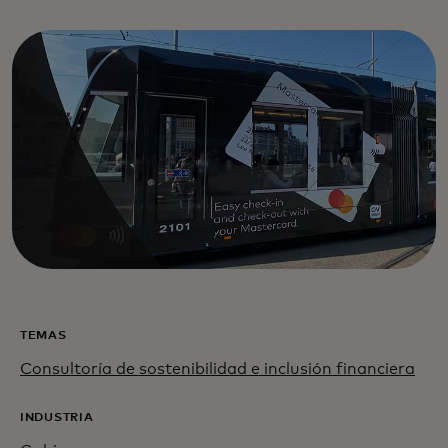
TEMAS
Consultoría de sostenibilidad e inclusión financiera
INDUSTRIA