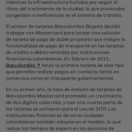
mientras la infraestructura luchaba por seguir el
ritmo del crecimiento de la ciudad, lo que provocaba
congestión e ineficiencias en el sistema de tránsito.
El emisor de tarjetas Bancolombia Bogotá decidió
trabajar con Mastercard para lanzar una solución
de tarjeta de pago de doble propósito que integre la
funcionalidad de pago de transporte en las tarjetas
de crédito o débito emitidas por instituciones
financieras colombianas. En febrero de 2015,
se abre en una pestaña nueva
Bancolombia
lanzó la primera tarjeta de este tipo
que permitía realizar pagos sin contacto tanto en
comercios como en transporte gubernamental.
En su primer año, la tasa de emisión de tarjetas de
Bancolombia Mastercard promedió un crecimiento
de dos dígitos cada mes, y casi una cuarta parte de
las tarjetas se activaron para el uso de SITP. Las
instituciones financieras de otras ciudades
colombianas también adoptaron el modelo, lo que
redujo los tiempos de espera en los quioscos de