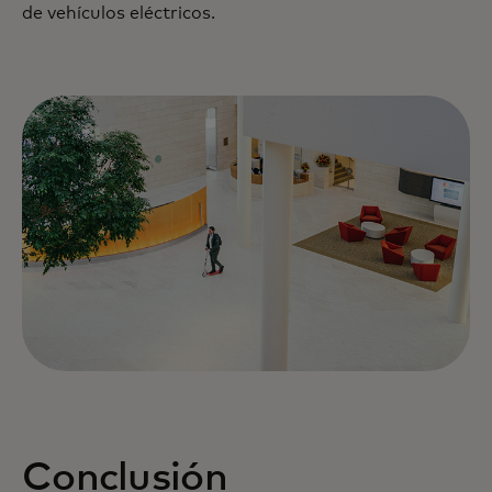
de vehículos eléctricos.
Conclusión