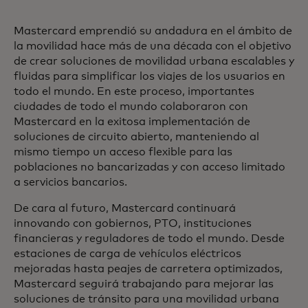
Mastercard emprendió su andadura en el ámbito de
la movilidad hace más de una década con el objetivo
de crear soluciones de movilidad urbana escalables y
fluidas para simplificar los viajes de los usuarios en
todo el mundo. En este proceso, importantes
ciudades de todo el mundo colaboraron con
Mastercard en la exitosa implementación de
soluciones de circuito abierto, manteniendo al
mismo tiempo un acceso flexible para las
poblaciones no bancarizadas y con acceso limitado
a servicios bancarios.
De cara al futuro, Mastercard continuará
innovando con gobiernos, PTO, instituciones
financieras y reguladores de todo el mundo. Desde
estaciones de carga de vehículos eléctricos
mejoradas hasta peajes de carretera optimizados,
Mastercard seguirá trabajando para mejorar las
soluciones de tránsito para una movilidad urbana