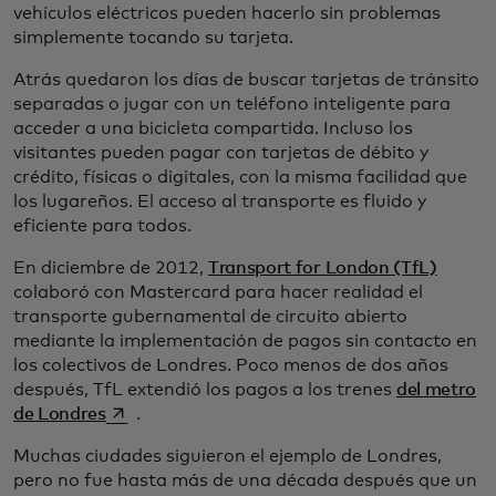
vehículos eléctricos pueden hacerlo sin problemas
simplemente tocando su tarjeta.
Atrás quedaron los días de buscar tarjetas de tránsito
separadas o jugar con un teléfono inteligente para
acceder a una bicicleta compartida. Incluso los
visitantes pueden pagar con tarjetas de débito y
crédito, físicas o digitales, con la misma facilidad que
los lugareños. El acceso al transporte es fluido y
eficiente para todos.
En diciembre de 2012,
Transport for London (TfL)
colaboró con Mastercard para hacer realidad el
transporte gubernamental de circuito abierto
mediante la implementación de pagos sin contacto en
los colectivos de Londres. Poco menos de dos años
después, TfL extendió los pagos a los trenes
del metro
se abre en una pestaña nueva
de Londres
.
Muchas ciudades siguieron el ejemplo de Londres,
pero no fue hasta más de una década después que un