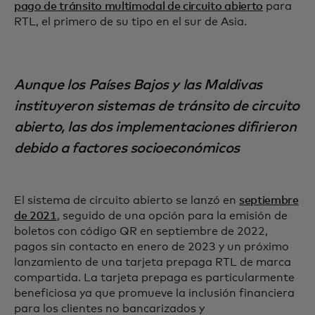
pago de tránsito multimodal de circuito abierto
para
RTL, el primero de su tipo en el sur de Asia.
Aunque los Países Bajos y las Maldivas
instituyeron sistemas de tránsito de circuito
abierto, las dos implementaciones difirieron
debido a factores socioeconómicos
El sistema de circuito abierto se lanzó en
septiembre
de 2021
, seguido de una opción para la emisión de
boletos con código QR en septiembre de 2022,
pagos sin contacto en enero de 2023 y un próximo
lanzamiento de una tarjeta prepaga RTL de marca
compartida. La tarjeta prepaga es particularmente
beneficiosa ya que promueve la inclusión financiera
para los clientes no bancarizados y