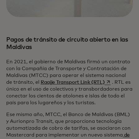
Pagos de tránsito de circuito abierto en las
Maldivas
En 2021, el gobierno de Maldivas firmó un contrato
con la Compañía de Transporte y Contratación de
Maldivas (MTCC) para operar el sistema nacional
se abre en un
de tránsito, el
Raajje Transport Link (RTL)
. RTL es
único en el uso de colectivos y transbordadores para
conectar los cientos de atolones e islas de todo el
país para los lugareños y los turistas.
Ese mismo año, MTCC, el Banco de Maldivas (BML)
y Aurionpro Transit, que proporciona tecnología
automatizada de cobro de tarifas, se asociaron con
Mastercard para implementar un nuevo sistema
de