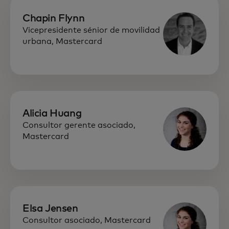
Chapin Flynn
Vicepresidente sénior de movilidad
urbana, Mastercard
Alicia Huang
Consultor gerente asociado,
Mastercard
Elsa Jensen
Consultor asociado, Mastercard