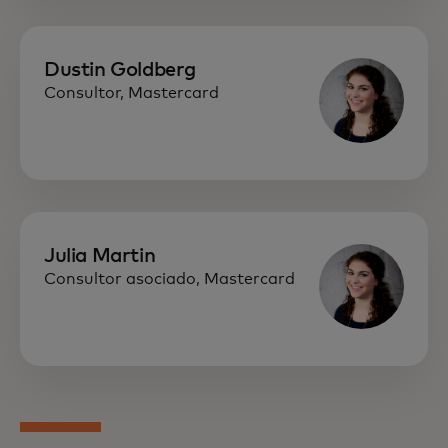
Dustin Goldberg
Consultor, Mastercard
Julia Martin
Consultor asociado, Mastercard