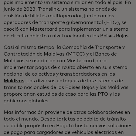
país implementó un sistema similar en todo el país. En
junio de 2023, Translink, un sistema holandés de
emisión de billetes multioperador, junto con los
operadores de transporte gubernamental (PTO), se
asoció con Mastercard para implementar un sistema
de circuito abierto a nivel nacional en los
Países Bajos
.
Casi al mismo tiempo, la Compañía de Transporte y
Contratación de Maldivas (MTCC) y el Banco de
Maldivas se asociaron con Mastercard para
implementar pagos de circuito abierto en su sistema
nacional de colectivos y transbordadores en las
Maldivas
. Los diversos enfoques de los sistemas de
tránsito nacionales de los Países Bajos y las Maldivas
proporcionan estudios de caso para las PTO y los
gobiernos globales.
Más información proviene de otras colaboraciones en
todo el mundo. Desde tarjetas de débito de tránsito
de doble propósito en Bogotá hasta nuevas soluciones
de pago para cargadores de vehículos eléctricos en