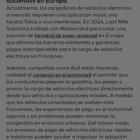
automóvil en Europa
Actualmente, los cargadores de vehículos eléctricos
a menudo requieren una aplicación móvil, una
tarjeta física o una membresía. En 2024, Last Mile
Solutions trabajó con Mastercard para crear una
solución de
terminal de pago universal
en Europa
que elimina las barreras existentes y garantiza
pagos interoperables para la carga de vehículos
eléctricos sin fricciones.
Además, compañías como Ryd están haciendo
realidad el
comercio en el automóvil
al permitir que
los conductores paguen la gasolina, los peajes y
pronto la carga de vehículos eléctricos directamente
desde sus vehículos y aplicaciones móviles. A medida
que los vehículos conectados se vuelven más
frecuentes, las experiencias de pago en el automóvil
seguras y sin problemas pueden minimizar la
congestión en entornos urbanos. Del mismo modo,
los procesos de pago de vehículos eléctricos rápidos
e indoloros pueden ayudar a impulsar la adopción