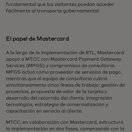
fundamental que los visitantes puedan acceder
fácilmente al transporte gubernamental.
El papel de Mastercard
A lo largo de la implementación de RTL, Mastercard
apoyó a MTCC con Mastercard Payment Gateway
Services (MPGS) y compromisos de consultoría.
MPGS actuó como proveedor de servicios de pago,
mientras que el equipo de consultoría cubrió
simultáneamente cinco líneas de trabajo: gestión de
proyectos, propuesta de valor de la tarjeta y
desarrollo del recorrido del cliente, integración
tecnológica, estrategia de comercialización y
capacitación en servicio al cliente.
MTCC, en colaboración con Mastercard, estructuró
la implementación en dos fases, comenzando con la