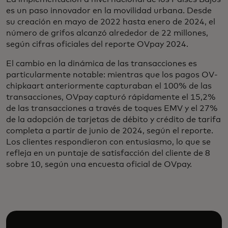
es un paso innovador en la movilidad urbana. Desde
su creación en mayo de 2022 hasta enero de 2024, el
número de grifos alcanzó alrededor de 22 millones,
según cifras oficiales del reporte OVpay 2024.
El cambio en la dinámica de las transacciones es
particularmente notable: mientras que los pagos OV-
chipkaart anteriormente capturaban el 100% de las
transacciones, OVpay capturó rápidamente el 15,2%
de las transacciones a través de toques EMV y el 27%
de la adopción de tarjetas de débito y crédito de tarifa
completa a partir de junio de 2024, según el reporte.
Los clientes respondieron con entusiasmo, lo que se
refleja en un puntaje de satisfacción del cliente de 8
sobre 10, según una encuesta oficial de OVpay.