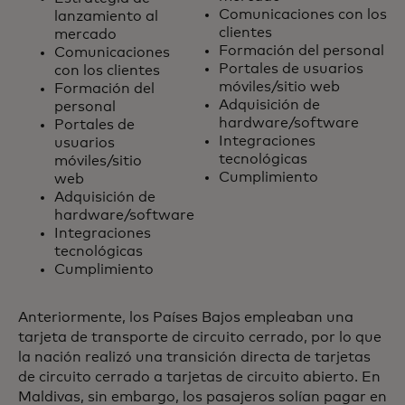
Comunicaciones con los
lanzamiento al
clientes
mercado
Formación del personal
Comunicaciones
Portales de usuarios
con los clientes
móviles/sitio web
Formación del
Adquisición de
personal
hardware/software
Portales de
Integraciones
usuarios
tecnológicas
móviles/sitio
Cumplimiento
web
Adquisición de
hardware/software
Integraciones
tecnológicas
Cumplimiento
Anteriormente, los Países Bajos empleaban una
tarjeta de transporte de circuito cerrado, por lo que
la nación realizó una transición directa de tarjetas
de circuito cerrado a tarjetas de circuito abierto. En
Maldivas, sin embargo, los pasajeros solían pagar en