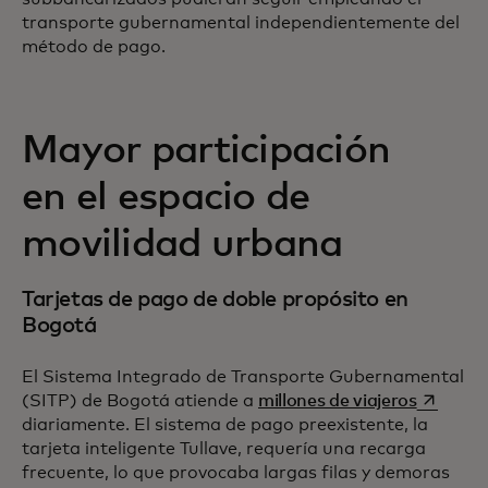
transporte gubernamental independientemente del
método de pago.
Mayor participación
en el espacio de
movilidad urbana
Tarjetas de pago de doble propósito en
Bogotá
El Sistema Integrado de Transporte Gubernamental
se abre 
(SITP) de Bogotá atiende a
millones de viajeros
diariamente. El sistema de pago preexistente, la
tarjeta inteligente Tullave, requería una recarga
frecuente, lo que provocaba largas filas y demoras