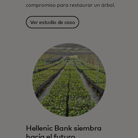
compromiso para restaurar un árbol.
Ver estudio de caso
Hellenic Bank siembra
hacia el futuro