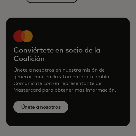
Conviértete en socio de la
Coalición
Únete a nosotros en nuestra misión de
generar conciencia y fomentar el cambio.
Comunícate con un representante de
Mastercard para obtener más información.
Únete a nosotros