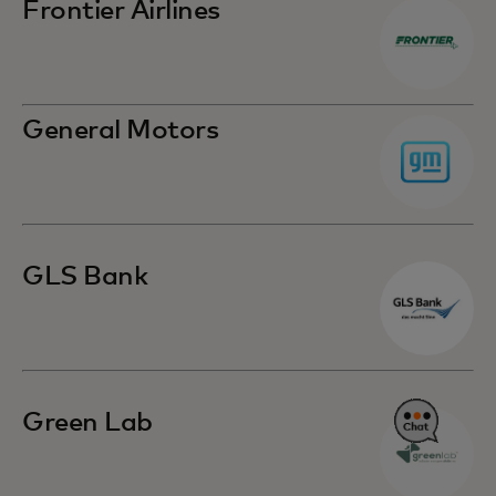
Frontier Airlines
General Motors
GLS Bank
Green Lab