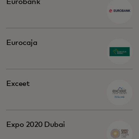
Eurobank
Eurocaja
Exceet
Expo 2020 Dubai