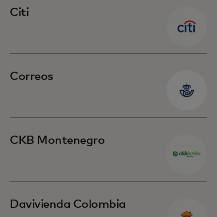
Citi
Correos
CKB Montenegro
Davivienda Colombia