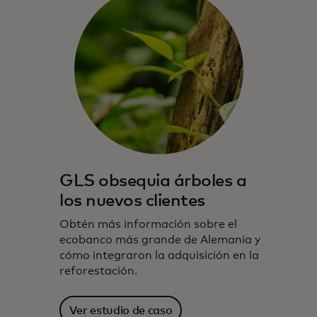
GLS obsequia árboles a
los nuevos clientes
Obtén más información sobre el
ecobanco más grande de Alemania y
cómo integraron la adquisición en la
reforestación.
Ver estudio de caso