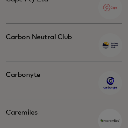
Carbon Neutral Club
Carbonyte
Caremiles