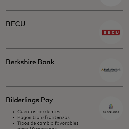
BECU
Berkshire Bank
Bilderlings Pay
Cuentas corrientes
Pagos transfronterizos
Tipos de cambio favorables