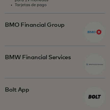
para 19 monedas
Tarjetas de pago
BMO Financial Group
BMW Financial Services
Bolt App