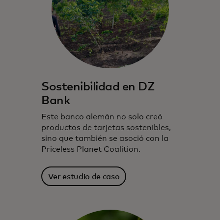
Sostenibilidad en DZ
Bank
Este banco alemán no solo creó
productos de tarjetas sostenibles,
sino que también se asoció con la
Priceless Planet Coalition.
Ver estudio de caso