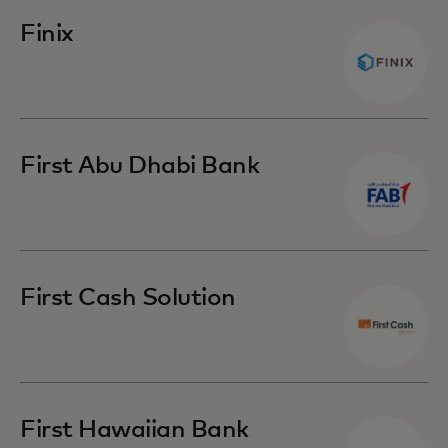
Finix
First Abu Dhabi Bank
First Cash Solution
First Hawaiian Bank