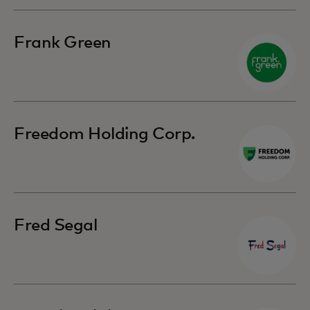
Frank Green
Freedom Holding Corp.
Fred Segal