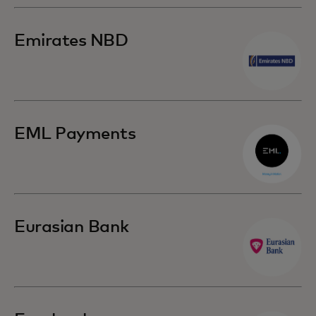
Emirates NBD
EML Payments
Eurasian Bank