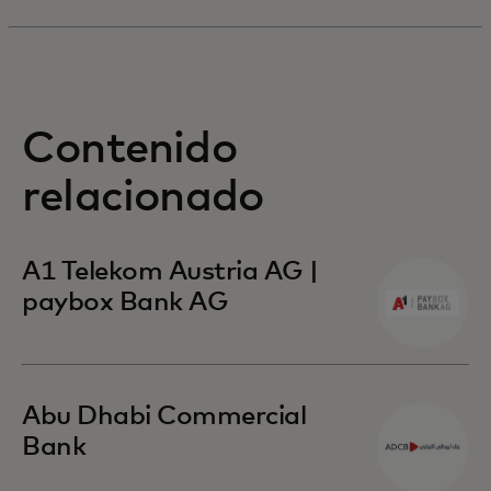
Contenido
relacionado
A1 Telekom Austria AG |
paybox Bank AG
Abu Dhabi Commercial
Bank