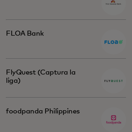
FLOA Bank
FlyQuest (Captura la
liga)
foodpanda Philippines