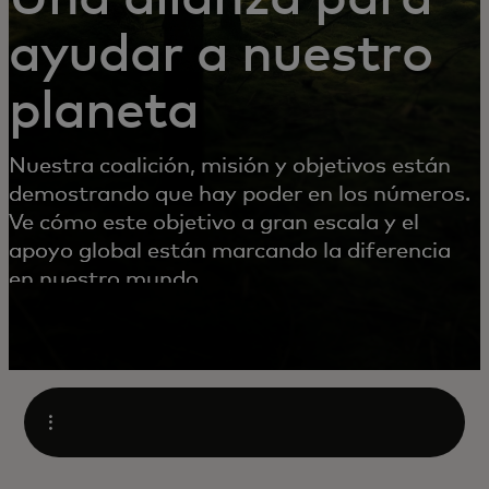
ayudar a nuestro
planeta
Nuestra coalición, misión y objetivos están
demostrando que hay poder en los números.
Ve cómo este objetivo a gran escala y el
apoyo global están marcando la diferencia
en nuestro mundo.
Abrir