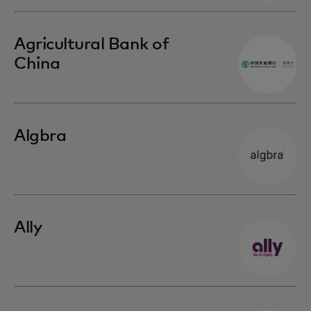
Agricultural Bank of
China
Algbra
Ally