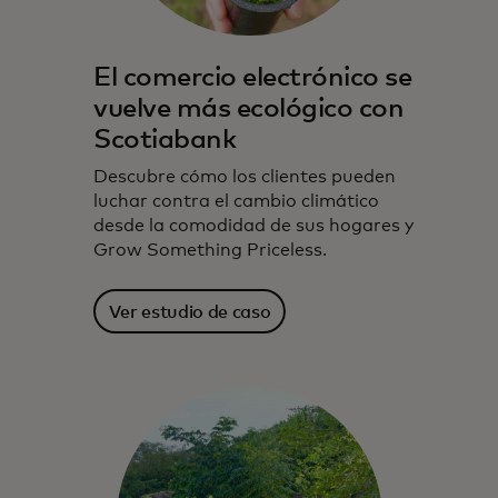
El comercio electrónico se
vuelve más ecológico con
Scotiabank
Descubre cómo los clientes pueden
luchar contra el cambio climático
desde la comodidad de sus hogares y
Grow Something Priceless.
Ver estudio de caso