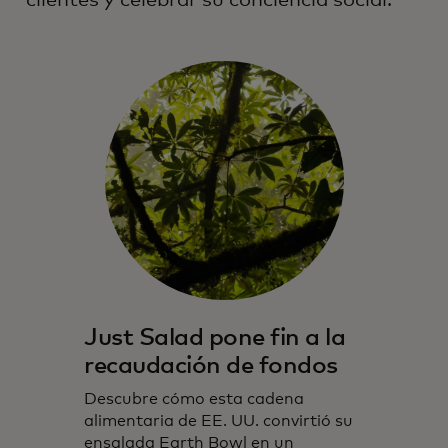
clientes y celebrar su conciencia social.
Just Salad pone fin a la
recaudación de fondos
Descubre cómo esta cadena
alimentaria de EE. UU. convirtió su
ensalada Earth Bowl en un