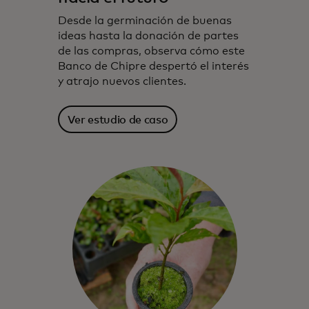
Desde la germinación de buenas
ideas hasta la donación de partes
de las compras, observa cómo este
Banco de Chipre despertó el interés
y atrajo nuevos clientes.
Ver estudio de caso