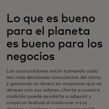
Lo que es bueno
para el planeta
es bueno para los
negocios
Los consumidores están tomando cada
vez más decisiones conscientes del clima
y gastando su dinero en empresas que se
alinean con sus valores. Unirte a nuestra
coalición puede ayudarte a adquirir y
construir lealtad al involucrar a tus