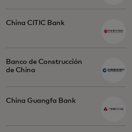
China CITIC Bank
Banco de Construcción
de China
China Guangfa Bank