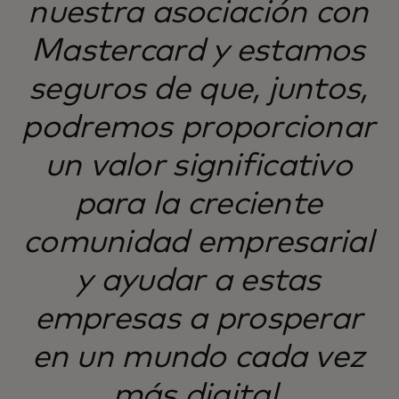
nuestra asociación con
Mastercard y estamos
seguros de que, juntos,
podremos proporcionar
un valor significativo
para la creciente
comunidad empresarial
y ayudar a estas
empresas a prosperar
en un mundo cada vez
más digital.