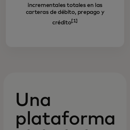
incrementales totales en las
carteras de débito, prepago y
[1]
crédito
Una
plataforma