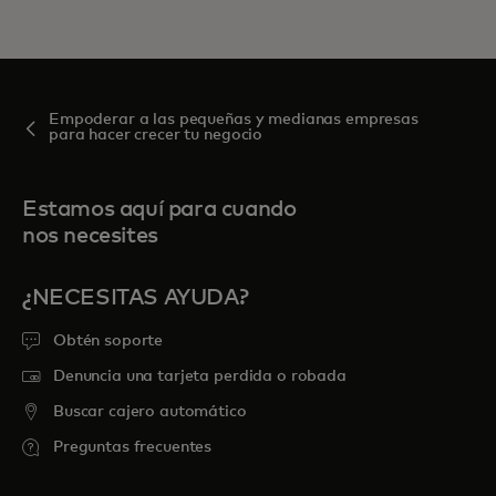
Empoderar a las pequeñas y medianas empresas
para hacer crecer tu negocio
Estamos aquí para cuando
nos necesites
¿NECESITAS AYUDA?
Obtén soporte
Denuncia una tarjeta perdida o robada
Buscar cajero automático
Preguntas frecuentes