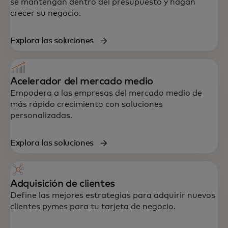
se mantengan dentro del presupuesto y hagan
crecer su negocio.
Explora las soluciones
Acelerador del mercado medio
Empodera a las empresas del mercado medio de
más rápido crecimiento con soluciones
personalizadas.
Explora las soluciones
Adquisición de clientes
Define las mejores estrategias para adquirir nuevos
clientes pymes para tu tarjeta de negocio.