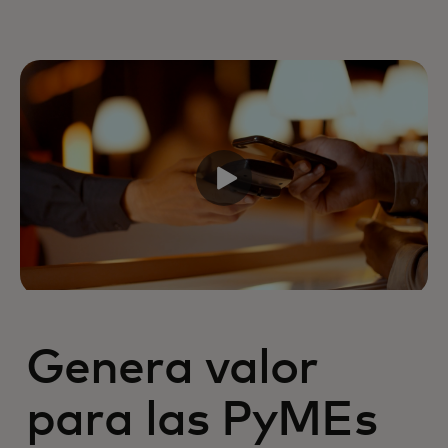
Genera valor
para las PyMEs