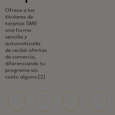
Ofrece a los
titulares de
tarjetas SME
una forma
sencilla y
automatizada
de recibir ofertas
de comercio,
diferenciando tu
programa sin
costo alguno.[2]