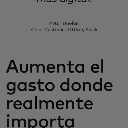
Peter Doolan
Chief Customer Officer, Slack
Aumenta el
gasto donde
realmente
importa