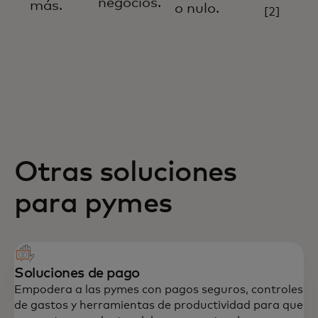
negocios.
más.
o nulo.
[2]
Otras soluciones
para pymes
Soluciones de pago
Empodera a las pymes con pagos seguros, controles
de gastos y herramientas de productividad para que