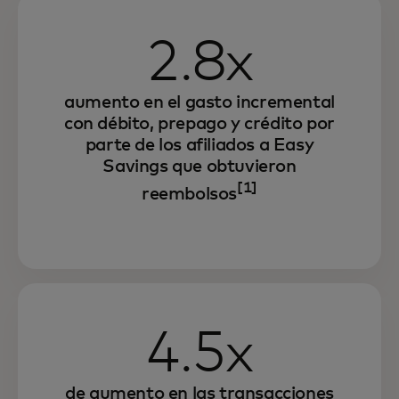
2.8x
aumento en el gasto incremental
con débito, prepago y crédito por
parte de los afiliados a Easy
Savings que obtuvieron
[1]
reembolsos
4.5x
de aumento en las transacciones