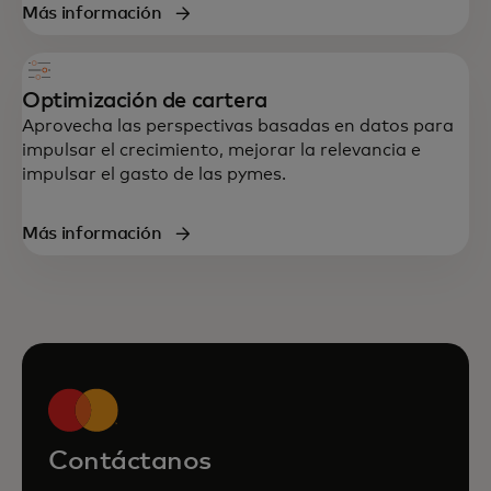
Más información
Optimización de cartera
Aprovecha las perspectivas basadas en datos para
impulsar el crecimiento, mejorar la relevancia e
impulsar el gasto de las pymes.
Más información
Contáctanos