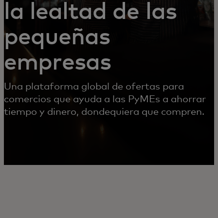
la lealtad de las
pequeñas
empresas
Una plataforma global de ofertas para
comercios que ayuda a las PyMEs a ahorrar
tiempo y dinero, dondequiera que compren.