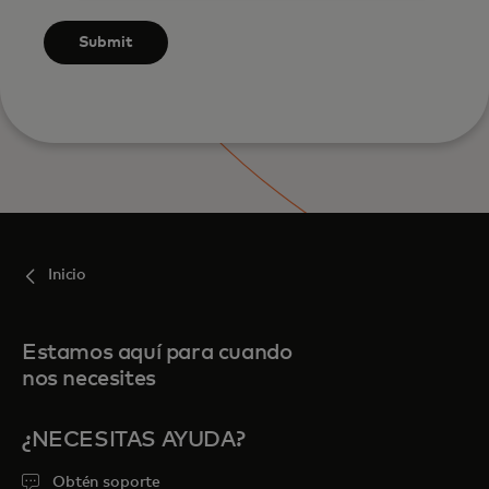
Submit
Inicio
Estamos aquí para cuando
nos necesites
¿NECESITAS AYUDA?
Obtén soporte