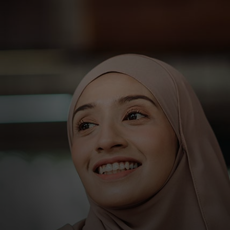
สำหรับคุณ
สำหรับธุรกิจ
เพื่อโลก
สำหรับผู้สร้างนวัตกรรม
ข่าวสารและแนวโน้ม