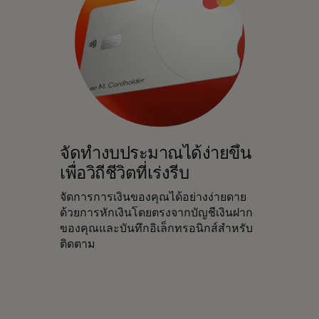
จัดทำงบประมาณได้ง่ายขึ้น
เพื่อวิถีชีวิตที่เร่งรีบ
จัดการการเงินของคุณได้อย่างง่ายดาย
ด้วยการหักเงินโดยตรงจากบัญชีเงินฝาก
ของคุณและบันทึกอิเล็กทรอนิกส์สำหรับ
ติดตาม