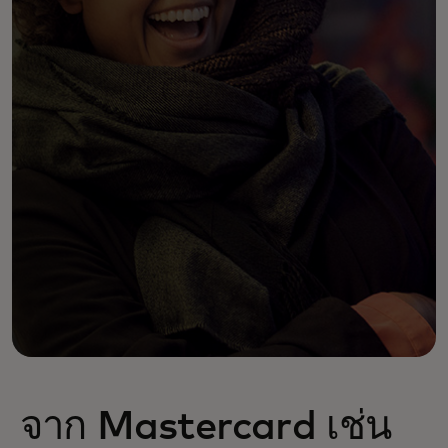
จาก Mastercard เช่น