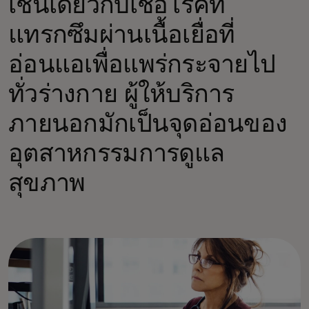
เช่นเดียวกับเชื้อโรคที่
แทรกซึมผ่านเนื้อเยื่อที่
อ่อนแอเพื่อแพร่กระจายไป
ทั่วร่างกาย ผู้ให้บริการ
ภายนอกมักเป็นจุดอ่อนของ
อุตสาหกรรมการดูแล
สุขภาพ