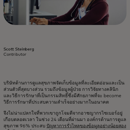
Scott Steinberg
Contributor
บริษัทด้านการดูแลสุขภาพจัดเก็บข้อมูลที่ละเอียดอ่อนและเป็น
ส่วนตัวที่สุดบางส่วน รวมถึงข้อมูลผู้ป่วย การวิจัยทางคลินิก
และวิธีการรักษาที่เป็นกรรมสิทธิ์ซึ่งมีศักยภาพที่จะ become
วิธีการรักษาที่ประสบความสำเร็จอย่างมากในอนาคต
จึงไม่น่าแปลกใจที่พวกเขาถูกโจมตีจากอาชญากรไซเบอร์อยู่
เกือบตลอดเวลา ในช่วง 24 เดือนที่ผ่านมา องค์กรด้านการดูแล
สุขภาพ 96% ประสบ
ปัญหาการรั่วไหลของข้อมูลอย่างน้อยสอง