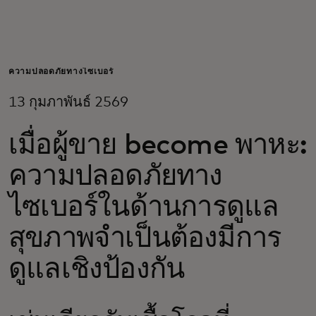
สำหรับคุณ
สำหรับธุรกิจ
ความปลอดภัยทางไซเบอร์
13 กุมภาพันธ์ 2569
เพื่อโลก
เมื่อผู้ขาย become พาหะ:
สำหรับผู้สร้างนวัตกรรม
ความปลอดภัยทาง
ไซเบอร์ในด้านการดูแล
ข่าวสารและแนวโน้ม
สุขภาพจำเป็นต้องมีการ
ดูแลเชิงป้องกัน