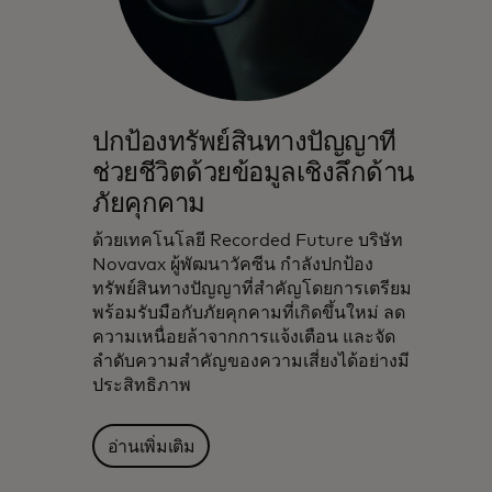
ปกป้องทรัพย์สินทางปัญญาที่
ช่วยชีวิตด้วยข้อมูลเชิงลึกด้าน
ภัยคุกคาม
ด้วยเทคโนโลยี Recorded Future บริษัท
Novavax ผู้พัฒนาวัคซีน กำลังปกป้อง
ทรัพย์สินทางปัญญาที่สำคัญโดยการเตรียม
พร้อมรับมือกับภัยคุกคามที่เกิดขึ้นใหม่ ลด
ความเหนื่อยล้าจากการแจ้งเตือน และจัด
ลำดับความสำคัญของความเสี่ยงได้อย่างมี
ประสิทธิภาพ
อ่านเพิ่มเติม