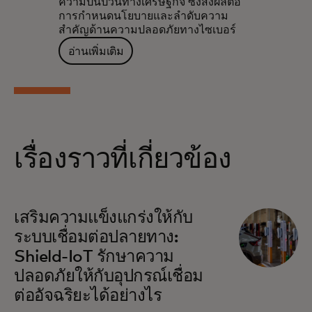
ความปั่นป่วนทางเศรษฐกิจ ซึ่งส่งผลต่อ
การกำหนดนโยบายและลำดับความ
สำคัญด้านความปลอดภัยทางไซเบอร์
อ่านเพิ่มเติม
เรื่องราวที่เกี่ยวข้อง
เสริมความแข็งแกร่งให้กับ
ระบบเชื่อมต่อปลายทาง:
Shield-IoT รักษาความ
ปลอดภัยให้กับอุปกรณ์เชื่อม
ต่ออัจฉริยะได้อย่างไร