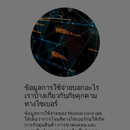
ข้อมูลการใช้จ่ายบอกอะไร
เราบ้างเกี่ยวกับภัยคุกคาม
ทางไซเบอร์
ข้อมูลการใช้จ่ายของ Mastercard เผย
ให้เห็นว่าการโจมตีทางไซเบอร์ก่อให้เกิด
การกักตุนสินค้า การขาดแคลน และ