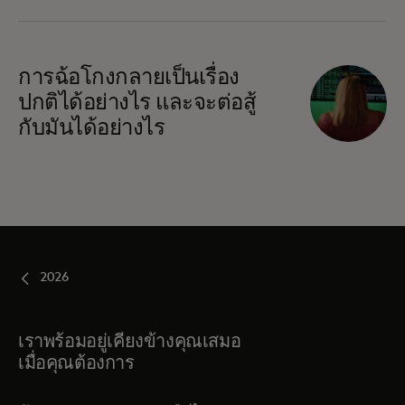
การฉ้อโกงกลายเป็นเรื่อง
ปกติได้อย่างไร และจะต่อสู้
กับมันได้อย่างไร
2026
เราพร้อมอยู่เคียงข้างคุณเสมอ
เมื่อคุณต้องการ