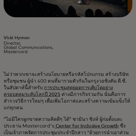
Vicki Hyman
Director,
Global Communications,
Mastercard
ไม่ว่าพวกเขาจะสร้างนโยบายหรือรหัสโปรแกรม สร้างบริษัท
หรือชุมชน ผู้นำ 400 คนที่มารวมตัวกันในกรุงวอชิงตัน ดี.ซี.
ในสัปดาห์นี้สำหรับ
การประชุมสุดยอดการเติบโตอย่าง
ครอบคลุมระดับโลกปี 2025
ต่างมีภารกิจร่วมกัน นั่นคือการ
สำรวจวิธีการใหม่ๆ เพื่อเพิ่มโอกาสและสร้างความเข้มแข็งให้
แก่ทุกคน
“ไม่มีใครผูกขาดความคิดดีๆ ได้” ชามินา ซิงห์ ผู้ก่อตั้งและ
ประธาน Mastercard's
Center for Inclusive Growth
ซึ่ง
เป็นเจ้าภาพจัดการประชุมประจำปีกล่าว “ด้วยการนำเอาส่วน