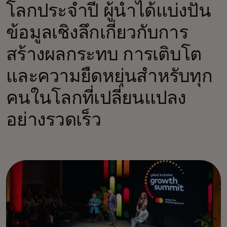
โลกประจำปี ผู้นำได้แบ่งปัน
ข้อมูลเชิงลึกเกี่ยวกับการ
สร้างผลกระทบ การเติบโต
และความยืดหยุ่นสำหรับทุก
คนในโลกที่เปลี่ยนแปลง
อย่างรวดเร็ว