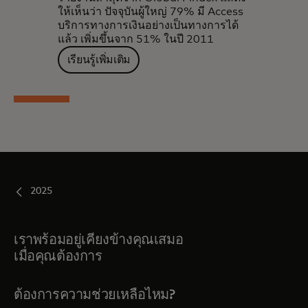
ให้เห็นว่า ปัจจุบันผู้ใหญ่ 79% มี Access
บริการทางการเงินอย่างเป็นทางการได้
แล้ว เพิ่มขึ้นจาก 51% ในปี 2011
เรียนรู้เพิ่มเติม
2025
เราพร้อมอยู่เคียงข้างคุณเสมอ
เมื่อคุณต้องการ
ต้องการความช่วยเหลือไหม?