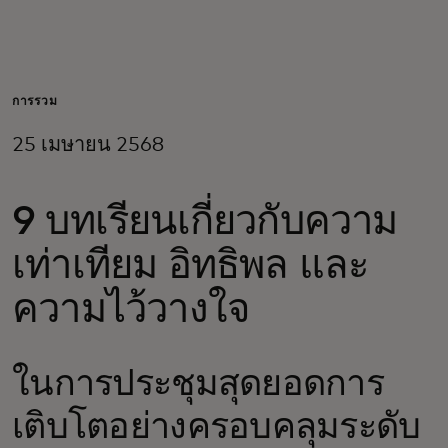
สำหรับคุณ
สำหรับธุรกิจ
การรวม
25 เมษายน 2568
เพื่อโลก
9 บทเรียนเกี่ยวกับความ
สำหรับผู้สร้างนวัตกรรม
เท่าเทียม อิทธิพล และ
ข่าวสารและแนวโน้ม
ความไว้วางใจ
ในการประชุมสุดยอดการ
เติบโตอย่างครอบคลุมระดับ