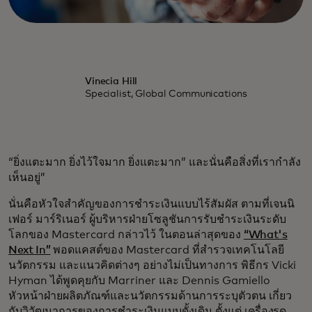
Vinecia Hill
Specialist, Global Communications
“ยิ่งแตะมาก ยิ่งไว้ใจมาก ยิ่งแตะมาก” และนั่นคือสิ่งที่เรากำลัง
เห็นอยู่”
นั่นคือหัวใจสำคัญของการชำระเงินแบบไร้สัมผัส ตามที่เจนนิ
เฟอร์ มาร์ริเนอร์ ผู้บริหารฝ่ายโซลูชันการรับชำระเงินระดับ
โลกของ Mastercard กล่าวไว้ ในตอนล่าสุดของ
“What's
Next In”
พอดแคสต์ของ Mastercard ที่สำรวจเทคโนโลยี
นวัตกรรม และแนวคิดต่างๆ อย่างไม่เป็นทางการ พิธีกร Vicki
Hyman ได้พูดคุยกับ Marriner และ Dennis Gamiello
หัวหน้าฝ่ายผลิตภัณฑ์และนวัตกรรมด้านการระบุตัวตน เกี่ยว
กับวิวัฒนาการของการชำระเงินแบบดั้งเดิม ตั้งแต่
เครื่องรูด