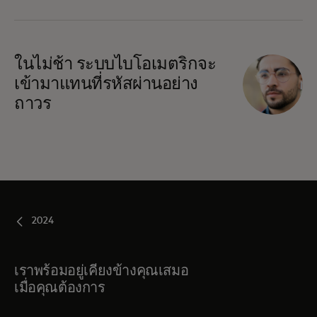
ในไม่ช้า ระบบไบโอเมตริกจะ
เข้ามาแทนที่รหัสผ่านอย่าง
ถาวร
2024
เราพร้อมอยู่เคียงข้างคุณเสมอ
เมื่อคุณต้องการ