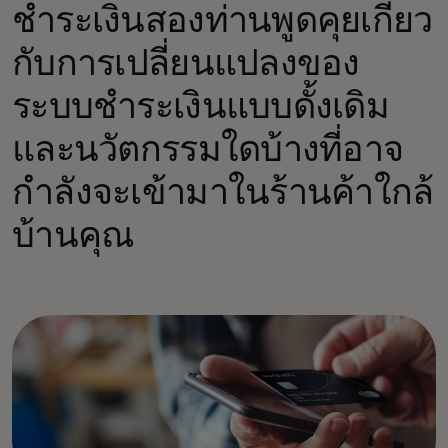
ชำระเงินสองท่านพูดคุยเกี่ยว
กับการเปลี่ยนแปลงของ
ระบบชำระเงินแบบดั้งเดิม
และนวัตกรรมใดบ้างที่อาจ
กำลังจะเข้ามาในร้านค้าใกล้
บ้านคุณ