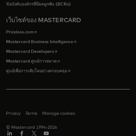
ข้อบังคับองค์กรที่มีผลผูกพัน (BCRs)
เว็บไซต์ของ MASTERCARD
opens in a new tab
Priceless.com
opens in a new tab
Mastercard Business Intelligence
opens in a new tab
Mastercard Developers
opens in a new tab
Mastercard ศูนย์การตลาด
opens in a new tab
ศูนย์เพื่อการเติบโตอย่างครอบคลุม
Privacy
Terms
Manage cookies
© Mastercard 1994-2026