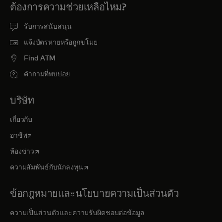
ต้องการความช่วยเหลือไหม?
รับการสนับสนุน
แจ้งบัตรหายหรือถูกขโมย
Find ATM
คำถามที่พบบ่อย
บริษัท
เกี่ยวกับ
opens in a new tab
อาชีพ
opens in a new tab
ห้องข่าว
opens in a new tab
ความสัมพันธ์กับนักลงทุน
ข้อกฎหมายและนโยบายความเป็นส่วนตัว
ความเป็นส่วนตัวและความรับผิดชอบต่อข้อมูล