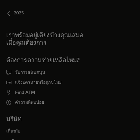
2025
เราพร้อมอยู่เคียงข้างคุณเสมอ
เมื่อคุณต้องการ
ต้องการความช่วยเหลือไหม?
รับการสนับสนุน
แจ้งบัตรหายหรือถูกขโมย
Find ATM
คำถามที่พบบ่อย
บริษัท
เกี่ยวกับ