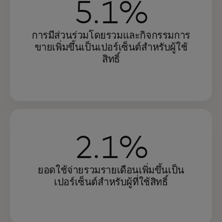
5.1%
การมีส่วนร่วมโดยรวมและกิจกรรมการ
ขายเพิ่มขึ้นเป็นเปอร์เซ็นต์สำหรับผู้ใช้
สิทธิ์
2.1%
ยอดใช้จ่ายรวมรายเดือนเพิ่มขึ้นเป็น
เปอร์เซ็นต์สำหรับผู้ที่ใช้สิทธิ์