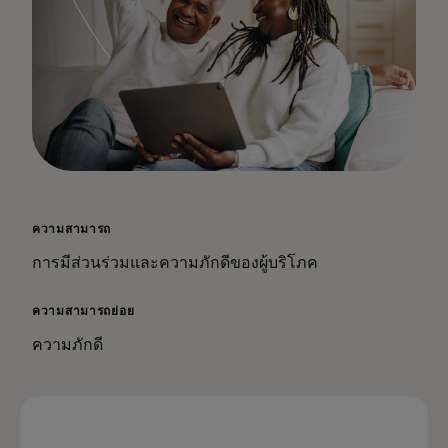
ความสามารถ
การมีส่วนร่วมและความภักดีของผู้บริโภค
ความสามารถย่อย
ความภักดี