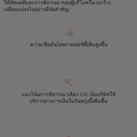
ให้ทัศนคติและการพิจารณาของผู้บริโภคในวงกว้าง
เปลี่ยนแปลงไปอย่างมีนัยสำคัญ:
ความเชื่อมั่นโดยรวมต่อซิตี้เพิ่มสูงขึ้น
แนวโน้มการพิจารณาเลือก Citi เป็นบริษัทให้
บริการทางการเงินในวันพรุ่งนี้เพิ่มขึ้น