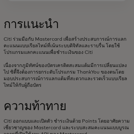
การแนะนำ
Citi ร่วมมือกับ Mastercard เพื่อสร้างประสบการณ์การแลก
คะแนนแบบเรียลไทม์ที่เน้นระบบดิจิทัลและราบรื่น โดยใช้
โปรแกรมแลกคะแนนเพื่อชำระเงินของ Citi
เนื่องจากภูมิทัศน์ของบัตรเครดิตสะสมแต้มมีการเปลี่ยนแปลง
ไป ซิตี้จึงต้องการยกระดับโปรแกรม ThankYou ของตนโดย
มอบประสบการณ์การแลกแต้มที่สะดวกและรวดเร็วแบบเรียล
ไทม์ให้กับผู้ถือบัตร
ความท้าทาย
Citi ออกแบบและเปิดตัว ชำระเงินด้วย Points โดยอาศัยความ
เชี่ยวชาญของ Mastercard และระบบสะสมคะแนนแบบบูรณ