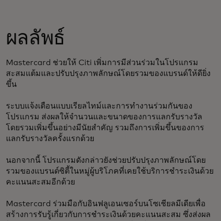
ผลลัพธ์
Mastercard ช่วยให้ Citi เพิ่มการมีส่วนร่วมในโปรแกรม
สะสมแต้มและปรับปรุงภาพลักษณ์โดยรวมของแบรนด์ให้ดียิ่ง
ขึ้น
ระบบแจ้งเตือนแบบเรียลไทม์และการทำงานร่วมกันของ
โปรแกรม ส่งผลให้จำนวนและขนาดของการแลกรับรางวัล
โดยรวมเพิ่มขึ้นอย่างมีนัยสำคัญ รวมถึงการเพิ่มขึ้นของการ
แลกรับรางวัลครั้งแรกด้วย
นอกจากนี้ โปรแกรมดังกล่าวยังช่วยปรับปรุงภาพลักษณ์โดย
รวมของแบรนด์ซิตี้ในหมู่ผู้บริโภคที่เคยใช้บริการชำระเงินด้วย
คะแนนสะสมอีกด้วย
Mastercard ร่วมมือกับอินฟลูเอนเซอร์บนโซเชียลมีเดียเพื่อ
สร้างการรับรู้เกี่ยวกับการชำระเงินด้วยคะแนนสะสม ซึ่งส่งผล