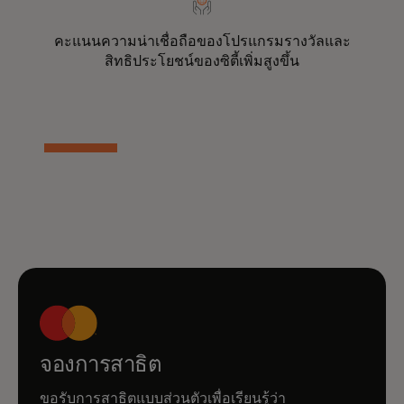
คะแนนความน่าเชื่อถือของโปรแกรมรางวัลและ
สิทธิประโยชน์ของซิตี้เพิ่มสูงขึ้น
จองการสาธิต
ขอรับการสาธิตแบบส่วนตัวเพื่อเรียนรู้ว่า