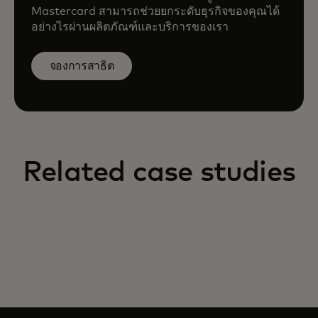
Mastercard สามารถช่วยยกระดับธุรกิจของคุณได้
อย่างไรผ่านผลิตภัณฑ์และบริการของเรา
จองการสาธิต
Related case studies