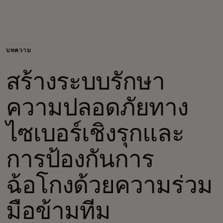
สำหรับคุณ
สำหรับธุรกิจ
บทความ
สร้างระบบรักษา
เพื่อโลก
ความปลอดภัยทาง
สำหรับผู้สร้างนวัตกรรม
ไซเบอร์เชิงรุกและ
ข่าวสารและแนวโน้ม
การป้องกันการ
ฉ้อโกงด้วยความร่วม
มือข้ามทีม