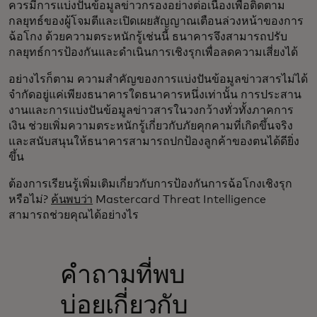
ควรมีการแบ่งปันข้อมูลข่าวกรองอย่างต่อเนื่องเพื่อติดตาม
กลยุทธ์ของผู้โจมตีและเปิดเผยสัญญาณเตือนล่วงหน้าของการ
ฉ้อโกง ด้วยความตระหนักรู้เช่นนี้ ธนาคารจึงสามารถปรับ
กลยุทธ์การป้องกันและดำเนินการเชิงรุกเพื่อลดความเสี่ยงได้
อย่างไรก็ตาม ความสำคัญของการแบ่งปันข้อมูลข่าวสารไม่ได้
จำกัดอยู่แค่เพียงธนาคารใดธนาคารหนึ่งเท่านั้น การประสาน
งานและการแบ่งปันข้อมูลข่าวสารในวงกว้างทั่วทั้งภาคการ
เงิน ช่วยเพิ่มความตระหนักรู้เกี่ยวกับภัยคุกคามที่เกิดขึ้นจริง
และสนับสนุนให้ธนาคารสามารถปกป้องลูกค้าของตนได้ดียิ่ง
ขึ้น
ต้องการเรียนรู้เพิ่มเติมเกี่ยวกับการป้องกันการฉ้อโกงเชิงรุก
หรือไม่?
ค้นพบว่า
Mastercard Threat Intelligence
สามารถช่วยคุณได้อย่างไร
คำถามที่พบ
บ่อยเกี่ยวกับ