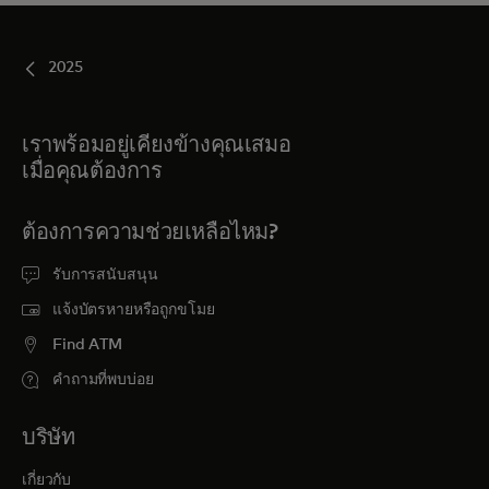
2025
เราพร้อมอยู่เคียงข้างคุณเสมอ
เมื่อคุณต้องการ
ต้องการความช่วยเหลือไหม?
รับการสนับสนุน
แจ้งบัตรหายหรือถูกขโมย
Find ATM
คำถามที่พบบ่อย
บริษัท
เกี่ยวกับ