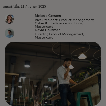
เผยแพร่เมื่อ: 11 กันยายน 2025
Melanie Gersten
Vice President, Product Management,
Cyber & Intelligence Solutions,
Mastercard
David Housman
Director, Product Management,
Mastercard