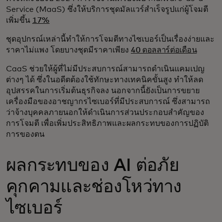
Service (MaaS) ซึ่งให้บริการชุดมัลแวร์สำเร็จรูปแก่ผู้โจมตี
เพิ่มขึ้น
17%
ชุดอุปกรณ์เหล่านี้ทำให้การโจมตีทางไซเบอร์เป็นเรื่องง่ายและ
ราคาไม่แพง โดยบางชุดมีราคาเพียง
40 ดอลลาร์ต่อเดือน
CaaS ช่วยให้ผู้ที่ไม่มีประสบการณ์สามารถดำเนินแคมเปญ
ต่างๆ ได้ ซึ่งในอดีตต้องใช้ทักษะทางเทคนิคขั้นสูง ทำให้ลด
อุปสรรคในการเริ่มต้นธุรกิจลง นอกจากนี้ยังเป็นการขยาย
เครื่องมือของอาชญากรไซเบอร์ที่มีประสบการณ์ ซึ่งสามารถ
ว่าจ้างบุคคลภายนอกให้ดำเนินการส่วนประกอบสำคัญของ
การโจมตี เพื่อเพิ่มประสิทธิภาพและผลกระทบของการปฏิบัติ
การของตน
ผลกระทบของ AI ต่อภัย
คุกคามและช่องโหว่ทาง
ไซเบอร์