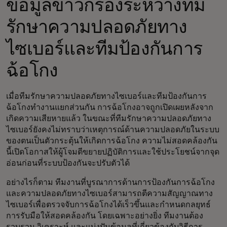
ข้อมูลข่าวกรองระหว่างทีม
รักษาความปลอดภัยทาง
ไซเบอร์และทีมป้องกันการ
ฉ้อโกง
เมื่อทีมรักษาความปลอดภัยทางไซเบอร์และทีมป้องกันการ
ฉ้อโกงทำงานแยกส่วนกัน การฉ้อโกงอาจถูกเปิดเผยหลังจาก
เกิดความเสียหายแล้ว ในขณะที่ทีมรักษาความปลอดภัยทาง
ไซเบอร์ยังคงไม่ทราบว่าเหตุการณ์ด้านความปลอดภัยในระบบ
ของตนเป็นตัวกระตุ้นให้เกิดการฉ้อโกง ความไม่สอดคล้องกัน
นี้เปิดโอกาสให้ผู้โจมตีขยายปฏิบัติการและใช้ประโยชน์จากจุด
อ่อนก่อนที่ระบบป้องกันจะปรับตัวได้
อย่างไรก็ตาม ทีมงานที่บูรณาการด้านการป้องกันการฉ้อโกง
และความปลอดภัยทางไซเบอร์สามารถตีความสัญญาณทาง
ไซเบอร์เพื่อตรวจจับการฉ้อโกงได้เร็วขึ้นและกำหนดกลยุทธ์
การรับมือให้สอดคล้องกัน โดยเฉพาะอย่างยิ่ง ทีมงานต้อง