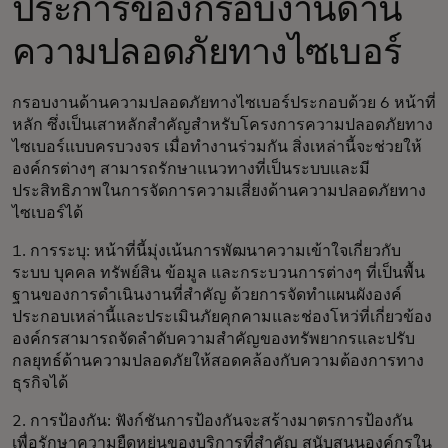
ประการของกรอบงานด้าน
ความปลอดภัยทางไซเบอร์
กรอบงานด้านความปลอดภัยทางไซเบอร์ประกอบด้วย 6 หน้าที่
หลัก ซึ่งเป็นเสาหลักสำคัญสำหรับโครงการความปลอดภัยทาง
ไซเบอร์แบบครบวงจร เมื่อทำงานร่วมกัน สิ่งเหล่านี้จะช่วยให้
องค์กรต่างๆ สามารถรักษาแนวทางที่เป็นระบบและมี
ประสิทธิภาพในการจัดการความเสี่ยงด้านความปลอดภัยทาง
ไซเบอร์ได้
1. การระบุ: หน้าที่นี้มุ่งเน้นการพัฒนาความเข้าใจเกี่ยวกับ
ระบบ บุคคล ทรัพย์สิน ข้อมูล และกระบวนการต่างๆ ที่เป็นพื้น
ฐานของการดำเนินงานที่สำคัญ ด้วยการจัดทำแผนผังองค์
ประกอบเหล่านี้และประเมินภัยคุกคามและช่องโหว่ที่เกี่ยวข้อง
องค์กรสามารถจัดลำดับความสำคัญของทรัพยากรและปรับ
กลยุทธ์ด้านความปลอดภัยให้สอดคล้องกับความต้องการทาง
ธุรกิจได้
2. การป้องกัน: ฟังก์ชันการป้องกันจะสร้างมาตรการป้องกัน
เพื่อรักษาความยืดหยุ่นของบริการที่สำคัญ สนับสนุนองค์กรใน