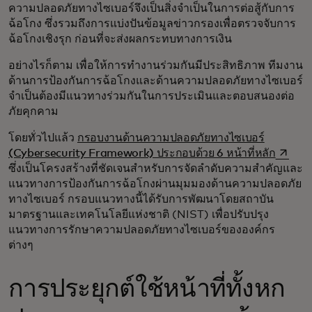
ความปลอดภัยทางไซเบอร์จึงเป็นสิ่งจำเป็นในการต่อสู้กับการ
ฉ้อโกง ซึ่งรวมถึงการแบ่งปันข้อมูลข่าวกรองเพื่อตรวจจับการ
ฉ้อโกงเชิงรุก ก่อนที่จะส่งผลกระทบทางการเงิน
อย่างไรก็ตาม เพื่อให้การทำงานร่วมกันมีประสิทธิภาพ ทีมงาน
ด้านการป้องกันการฉ้อโกงและด้านความปลอดภัยทางไซเบอร์
จำเป็นต้องมีแนวทางร่วมกันในการประเมินและตอบสนองต่อ
ภัยคุกคาม
​​โดยทั่วไปแล้ว
กรอบงานด้านความปลอดภัยทางไซเบอร์
opens 
(Cybersecurity Framework) ประกอบด้วย 6 หน้าที่หลัก
ซึ่งเป็นโครงสร้างที่ชัดเจนสำหรับการจัดลำดับความสำคัญและ
แนวทางการป้องกันการฉ้อโกงผ่านมุมมองด้านความปลอดภัย
ทางไซเบอร์ กรอบแนวทางนี้ได้รับการพัฒนาโดยสถาบัน
มาตรฐานและเทคโนโลยีแห่งชาติ (NIST) เพื่อปรับปรุง
แนวทางการรักษาความปลอดภัยทางไซเบอร์ขององค์กร
ต่างๆ
การประยุกต์ใช้หน้าที่ทั้งหก