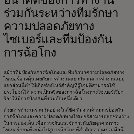
อนาคตของการทำงาน
ร่วมกันระหว่างทีมรักษา
ความปลอดภัยทาง
ไซเบอร์และทีมป้องกัน
การฉ้อโกง
แม้ว่าทีมป้องกันการฉ้อโกงและทีมรักษาความปลอดภัยทาง
ไซเบอร์อาจคุ้นเคยกับการทำงานแยกกัน แต่การทำงานแบบ
แยกส่วนนี้ทำให้เกิดช่องโหว่สำคัญที่ผู้โจมตีสามารถใช้
ประโยชน์ได้ ความเป็นจริงของการฉ้อโกงทางไซเบอร์เรียก
ร้องให้มีการป้องกันที่รวมเป็นหนึ่งเดียว
ด้วยการทำงานร่วมกันอย่างใกล้ชิด ทีมงานด้านการป้องกัน
การฉ้อโกงและความปลอดภัยทางไซเบอร์สามารถลดช่องว่าง
ในการมองเห็น เพื่อตรวจจับและจัดการกับภัยคุกคามทาง
ไซเบอร์ก่อนที่จะนำไปสู่การฉ้อโกง ที่สำคัญ ความร่วมมือนี้