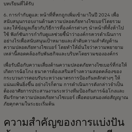
บทเรียนที่ได้รับ
6. การกำกับดูแล: หน้าที่ที่หกถูกเพิ่มเข้ามาในปี 2024 เพื่อ
สนับสนุนกรอบงานด้านความปลอดภัยทางไซเบอร์โดยรวม
และให้ข้อมูลเกี่ยวกับวิธีการที่องค์กรต่างๆ นำหน้าที่ทั้งห้าไป
ใช้ ฟังก์ชันการกำกับดูแลช่วยชี้นำว่าองค์กรควรดำเนินการ
อย่างไรเพื่อสนับสนุนเป้าหมายและลำดับความสำคัญด้าน
ความปลอดภัยทางไซเบอร์ โดยทำให้มั่นใจว่าความพยายาม
เหล่านี้สอดคล้องกับพันธกิจและบริบทโดยรวมขององค์กร
เพื่อรับมือกับความเสี่ยงด้านความปลอดภัยทางไซเบอร์ที่ก่อให้
เกิดการฉ้อโกง ธนาคารต้องเสริมสร้างความสอดคล้องของ
กระบวนการตอบรับระหว่างมาตรการป้องกันหลักต่างๆ ให้
แน่นแฟ้นยิ่งขึ้น อย่างไรก็ตาม การดำเนินการดังกล่าวจำเป็น
ต้องอาศัยการประสานงานระหว่างทีมป้องกันการฉ้อโกงและ
ทีมรักษาความปลอดภัยทางไซเบอร์ เพื่อตอบสนองต่อสัญญาณ
ภัยคุกคามในระยะเริ่มต้น
ความสำคัญของการแบ่งปัน