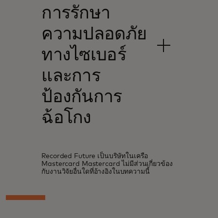
การรักษา
ความปลอดภัย
ทางไซเบอร์
และการ
ป้องกันการ
ฉ้อโกง
Recorded Future เป็นบริษัทในเครือ
Mastercard Mastercard ไม่มีส่วนเกี่ยวข้อง
กับงานวิจัยอื่นใดที่อ้างอิงในบทความนี้