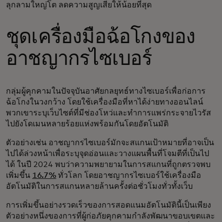
ลุกลามใหญ่โต ลดความสูญเสียให้น้อยที่สุด
ชุดเครื่องมือฉ้อโกงของ
อาชญากรไซเบอร์
กลุ่มผู้คุกคามในปัจจุบันอาศัยกลยุทธ์ทางไซเบอร์เพื่อก่อการ
ฉ้อโกงในวงกว้าง โดยใช้เครื่องมือที่หาได้ง่ายทางออนไลน์
พวกเขาระบุเว็บไซต์ที่มีช่องโหว่และทำการแพร่กระจายไวรัส
ไปยังโดเมนหลายร้อยแห่งพร้อมกันโดยอัตโนมัติ
ตัวอย่างเช่น อาชญากรไซเบอร์มักจะสแกนเป้าหมายที่อาจเป็น
ไปได้ล่วงหน้าเพื่อระบุจุดอ่อนและวางแผนพื้นที่โจมตีที่เป็นไป
ได้ ในปี 2024 พบว่าความพยายามในการสแกนที่ถูกตรวจพบ
เพิ่มขึ้น
16.7%
ทั่วโลก โดยอาชญากรไซเบอร์ใช้เครื่องมือ
อัตโนมัติในการสแกนหลายล้านครั้งต่อชั่วโมงทั่วทั้งเว็บ
การเพิ่มขึ้นอย่างรวดเร็วของการสอดแนมอัตโนมัตินี้เป็นเพียง
ตัวอย่างหนึ่งของการที่ผู้ก่อภัยคุกคามกำลังพัฒนาขอบเขตและ