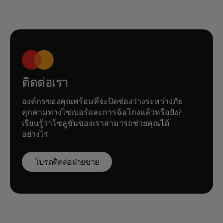
ติดต่อเรา
องค์กรของคุณพร้อมที่จะปิดช่องว่างระหว่างภัย
คุกคามทางไซเบอร์และการฉ้อโกงแล้วหรือยัง?
เรียนรู้ว่าโซลูชันของเราสามารถช่วยคุณได้
อย่างไร
โปรดติดต่อฝ่ายขาย