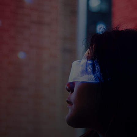
สำหรับคุณ
สำหรับธุรกิจ
เพื่อโลก
สำหรับผู้สร้างนวัตกรรม
ข่าวสารและแนวโน้ม