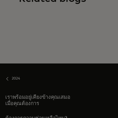
2024
เราพร้อมอยู่เคียงข้างคุณเสมอ
เมื่อคุณต้องการ