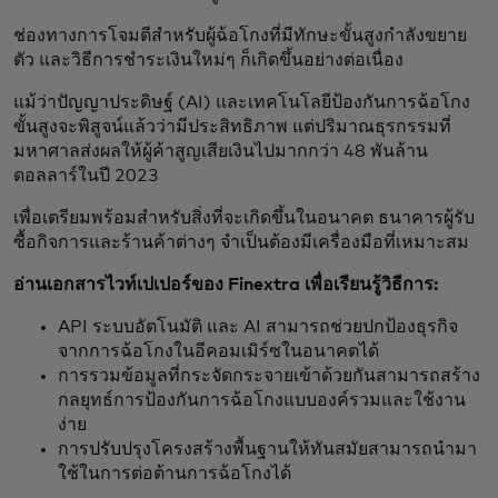
ช่องทางการโจมตีสำหรับผู้ฉ้อโกงที่มีทักษะขั้นสูงกำลังขยาย
ตัว และวิธีการชำระเงินใหม่ๆ ก็เกิดขึ้นอย่างต่อเนื่อง
แม้ว่าปัญญาประดิษฐ์ (AI) และเทคโนโลยีป้องกันการฉ้อโกง
ขั้นสูงจะพิสูจน์แล้วว่ามีประสิทธิภาพ แต่ปริมาณธุรกรรมที่
มหาศาลส่งผลให้ผู้ค้าสูญเสียเงินไปมากกว่า 48 พันล้าน
ดอลลาร์ในปี 2023
เพื่อเตรียมพร้อมสำหรับสิ่งที่จะเกิดขึ้นในอนาคต ธนาคารผู้รับ
ซื้อกิจการและร้านค้าต่างๆ จำเป็นต้องมีเครื่องมือที่เหมาะสม
อ่านเอกสารไวท์เปเปอร์ของ Finextra เพื่อเรียนรู้วิธีการ:
API ระบบอัตโนมัติ และ AI สามารถช่วยปกป้องธุรกิจ
จากการฉ้อโกงในอีคอมเมิร์ซในอนาคตได้
การรวมข้อมูลที่กระจัดกระจายเข้าด้วยกันสามารถสร้าง
กลยุทธ์การป้องกันการฉ้อโกงแบบองค์รวมและใช้งาน
ง่าย
การปรับปรุงโครงสร้างพื้นฐานให้ทันสมัยสามารถนำมา
ใช้ในการต่อต้านการฉ้อโกงได้