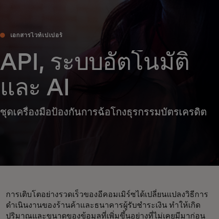
เอกสารไวท์เปเปอร์
API, ระบบอัตโนมัติ
และ AI
ชุดเครื่องมือป้องกันการฉ้อโกงธุรกรรมบัตรเครดิต
การเติบโตอย่างรวดเร็วของอีคอมเมิร์ซได้เปลี่ยนแปลงวิธีการ
ดำเนินงานของร้านค้าและธนาคารผู้รับชำระเงิน ทำให้เกิด
ปริมาณและขนาดของข้อมูลที่เพิ่มขึ้นอย่างที่ไม่เคยมีมาก่อน