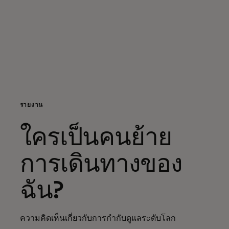
สำหรับคุณ
สำหรับธุรกิจ
เพื่อโลก
รายงาน
สำหรับผู้สร้างนวัตกรรม
ใครเป็นคนย้าย
ข่าวสารและแนวโน้ม
การเดินทางของ
ฉัน?
ความคิดเห็นเกี่ยวกับการกำกับดูแลระดับโลก