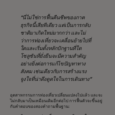
นี่ไม่ใช่การฟื้นคืนชีพของภาค
ธุรกิจนี้เสียทีเดียว แต่เป็นการกลับ
ชาติมาเกิดใหม่มากกว่า และไม่
ว่าการท่องเที่ยวจะเคลื่อนย้ายไปที่
ใดและเริ่มตั้งหลักปักฐานที่ใด
โซลูชันที่ยั่งยืนจะมีความสำคัญ
อย่างยิ่งต่อการแก้ไขปัญหาทาง
สังคม เช่นเดียวกับการสร้างแรง
จูงใจที่น่าดึงดูดใจในการเดินทาง
อุตสาหกรรมการท่องเที่ยวเปลี่ยนแปลงไปแล้ว และจะ
ไม่กลับมาเป็นเหมือนเดิมอีกต่อไป การฟื้นตัวจะขึ้นอยู่
กับคำตอบของสองคำถามพื้นฐาน: