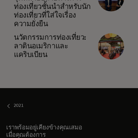
ท่องเที่ยวชั้นนำสำหรับนัก
ท่องเที่ยวที่ใส่ใจเรื่อง
ความยั่งยืน
opens in a new tab
นวัตกรรมการท่องเที่ยว:
ลาตินอเมริกาและ
แคริบเบียน
2021
เราพร้อมอยู่เคียงข้างคุณเสมอ
เมื่อคุณต้องการ