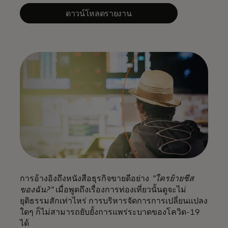
ดาวน์โหลดรายงาน
การอ้างอิงถึงหนังสือธุรกิจขายดีอย่าง
"ใครย้ายชีส
ของฉัน?"
เมื่อพูดถึงเรื่องการท่องเที่ยวนั้นดูจะไม่
ยุติธรรมสักเท่าไหร่ การบริหารจัดการการเปลี่ยนแปลง
ใดๆ ก็ไม่สามารถยับยั้งการแพร่ระบาดของโควิด-19
ได้