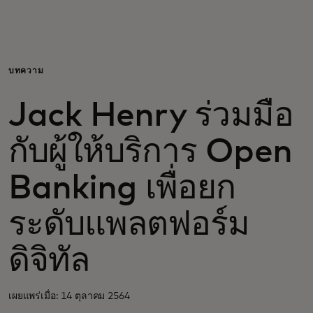
สำหรับคุณ
สำหรับธุรกิจ
บทความ
Jack Henry ร่วมมือ
เพื่อโลก
กับผู้ให้บริการ Open
สำหรับผู้สร้างนวัตกรรม
Banking เพื่อยก
ข่าวสารและแนวโน้ม
ระดับแพลตฟอร์ม
ดิจิทัล
เผยแพร่เมื่อ: 14 ตุลาคม 2564