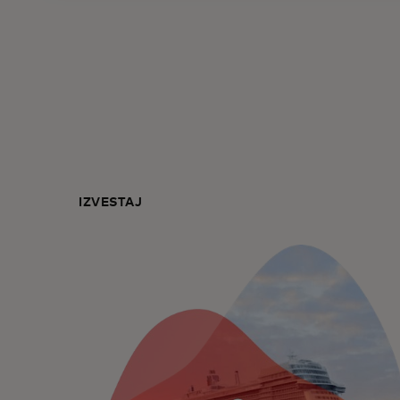
IZVEŠTAJ