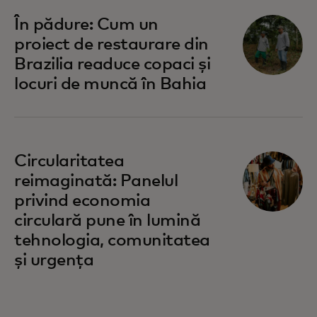
În pădure: Cum un
proiect de restaurare din
Brazilia readuce copaci și
locuri de muncă în Bahia
Circularitatea
reimaginată: Panelul
privind economia
circulară pune în lumină
tehnologia, comunitatea
și urgența