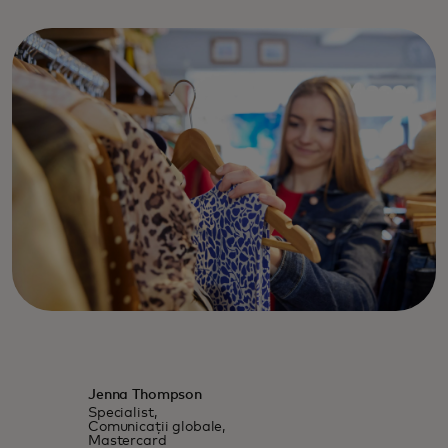
Jenna Thompson
Specialist,
Comunicații globale,
Mastercard