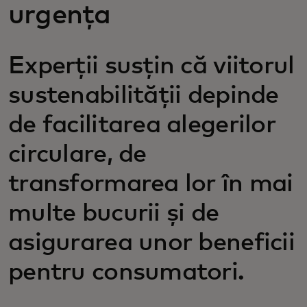
urgența
Experții susțin că viitorul
sustenabilității depinde
de facilitarea alegerilor
circulare, de
transformarea lor în mai
multe bucurii și de
asigurarea unor beneficii
pentru consumatori.