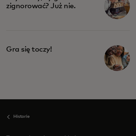
zignorować? Już nie.
Gra się toczy!
Historie