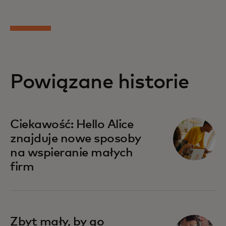
Powiązane historie
Ciekawość: Hello Alice
znajduje nowe sposoby
na wspieranie małych
firm
Zbyt mały, by go