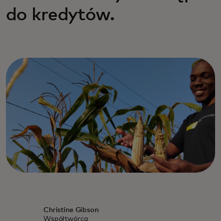
do kredytów.
Christine Gibson
Współtwórca