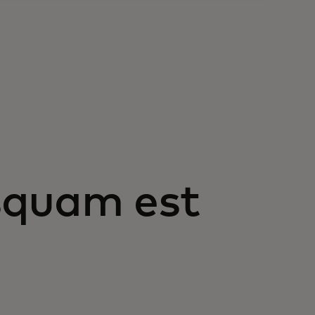
squam est