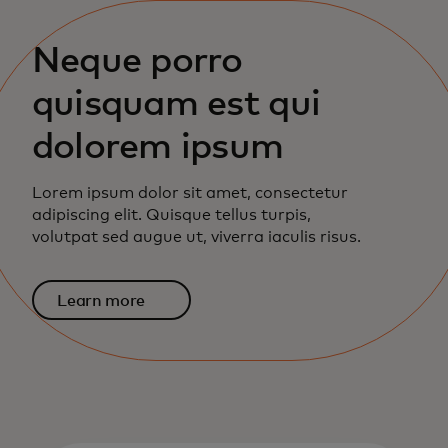
Neque porro
quisquam est qui
dolorem ipsum
Lorem ipsum dolor sit amet, consectetur
adipiscing elit. Quisque tellus turpis,
volutpat sed augue ut, viverra iaculis risus.
Learn more