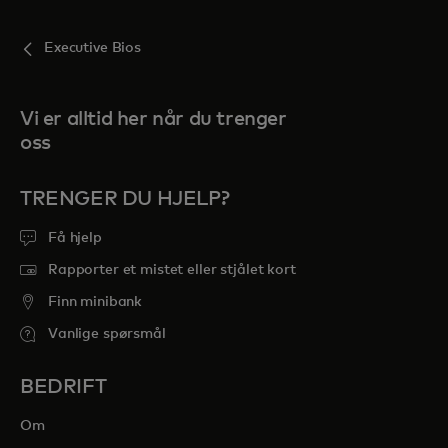
Executive Bios
Vi er alltid her når du trenger
oss
TRENGER DU HJELP?
Få hjelp
Rapporter et mistet eller stjålet kort
Finn minibank
Vanlige spørsmål
BEDRIFT
Om