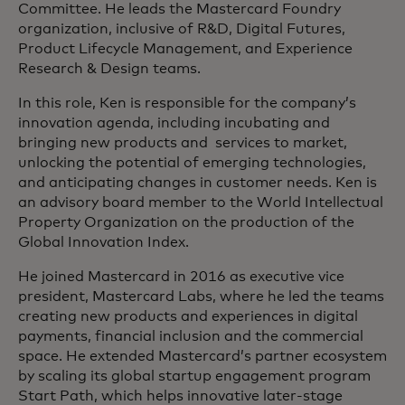
Committee. He leads the Mastercard Foundry
organization, inclusive of R&D, Digital Futures,
Product Lifecycle Management, and Experience
Research & Design teams.
In this role, Ken is responsible for the company’s
innovation agenda, including incubating and
bringing new products and services to market,
unlocking the potential of emerging technologies,
and anticipating changes in customer needs. Ken is
an advisory board member to the World Intellectual
Property Organization on the production of the
Global Innovation Index.
He joined Mastercard in 2016 as executive vice
president, Mastercard Labs, where he led the teams
creating new products and experiences in digital
payments, financial inclusion and the commercial
space. He extended Mastercard’s partner ecosystem
by scaling its global startup engagement program
Start Path, which helps innovative later-stage