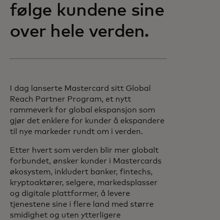
følge kundene sine
over hele verden.
I dag lanserte Mastercard sitt Global
Reach Partner Program, et nytt
rammeverk for global ekspansjon som
gjør det enklere for kunder å ekspandere
til nye markeder rundt om i verden.
Etter hvert som verden blir mer globalt
forbundet, ønsker kunder i Mastercards
økosystem, inkludert banker, fintechs,
kryptoaktører, selgere, markedsplasser
og digitale plattformer, å levere
tjenestene sine i flere land med større
smidighet og uten ytterligere