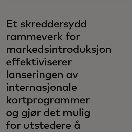
Et skreddersydd
rammeverk for
markedsintroduksjon
effektiviserer
lanseringen av
internasjonale
kortprogrammer
og gjør det mulig
for utstedere å