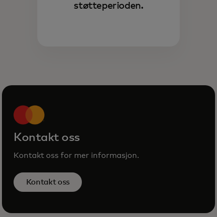
støtteperioden.
Kontakt oss
Kontakt oss for mer informasjon.
Kontakt oss