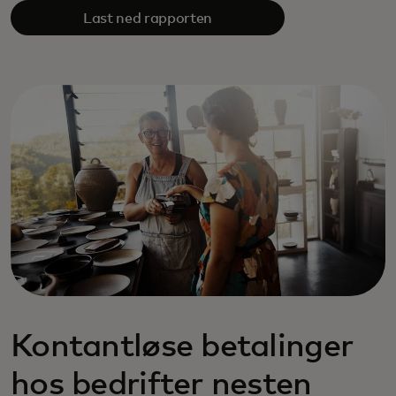
Last ned rapporten
Kontantløse betalinger
hos bedrifter nesten