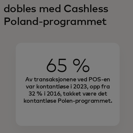
dobles med Cashless
Poland-programmet
65 %
Av transaksjonene ved POS-en
var kontantløse i 2023, opp fra
32 % i 2016, takket være det
kontantløse Polen-programmet.