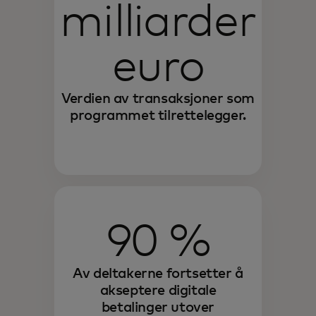
milliarder
euro
Verdien av transaksjoner som
programmet tilrettelegger.
90 %
Av deltakerne fortsetter å
akseptere digitale
betalinger utover