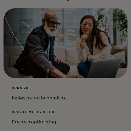
BRANSJE
Innløsere og behandlere
BRUKTE MULIGHETER
Erververoptimering