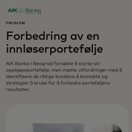
PROBLEM
Forbedring av en
innløserportefølje
AIK Banka i Beograd forsøkte å styrke sin
oppkjøpsportefølje, men møtte utfordringer med å
identifisere de riktige kundene å kontakte og
strategier å bruke for å forbedre porteføljens
resultater.