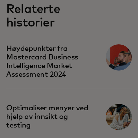
Relaterte
historier
Høydepunkter fra
Mastercard Business
Intelligence​ Market
Assessment 2024
Optimaliser menyer ved
hjelp av innsikt og
testing