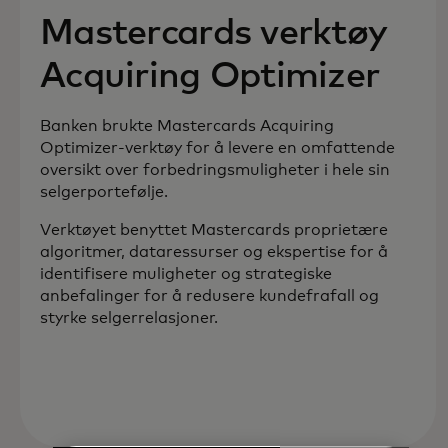
Mastercards verktøy
Acquiring Optimizer
Banken brukte Mastercards Acquiring
Optimizer-verktøy for å levere en omfattende
oversikt over forbedringsmuligheter i hele sin
selgerportefølje.
Verktøyet benyttet Mastercards proprietære
algoritmer, dataressurser og ekspertise for å
identifisere muligheter og strategiske
anbefalinger for å redusere kundefrafall og
styrke selgerrelasjoner.