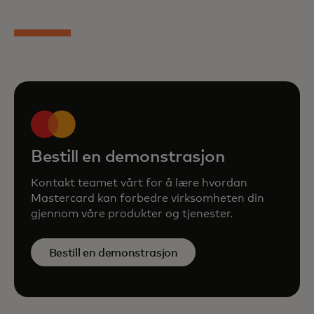
Bestill en demonstrasjon
Kontakt teamet vårt for å lære hvordan
Mastercard kan forbedre virksomheten din
gjennom våre produkter og tjenester.
Bestill en demonstrasjon