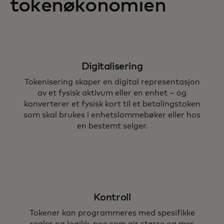
tokenøkonomien
Digitalisering
Tokenisering skaper en digital representasjon
av et fysisk aktivum eller en enhet – og
konverterer et fysisk kort til et betalingstoken
som skal brukes i enhetslommebøker eller hos
en bestemt selger.
Kontroll
Tokener kan programmeres med spesifikke