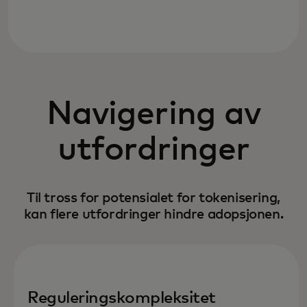
Navigering av
utfordringer
Til tross for potensialet for tokenisering,
kan flere utfordringer hindre adopsjonen.
Reguleringskompleksitet