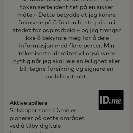
tokeniserte identitet på en sikker
måte.» Dette betydde at jeg kunne
fokusere på å få den beste prisen i
stedet for papirarbeid – og jeg trenger
ikke å bekymre meg for å dele
informasjon med flere parter. Min
tokeniserte identitet vil også være
nyttig når jeg skal leie en leilighet eller
bil, tegne forsikring og signere en
mobilkontrakt.
Aktive spillere
Selskaper som ID.me er
pionerer på dette området
ved å tilby digitale