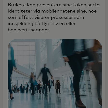
Brukere kan presentere sine tokeniserte
identiteter via mobilenhetene sine, noe
som effektiviserer prosesser som
innsjekking på flyplassen eller
bankverifiseringer.