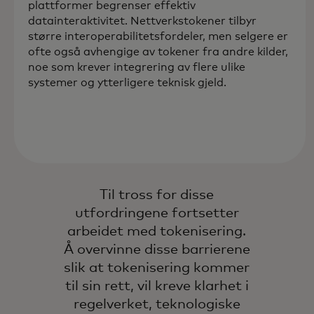
plattformer begrenser effektiv
datainteraktivitet. Nettverkstokener tilbyr
større interoperabilitetsfordeler, men selgere er
ofte også avhengige av tokener fra andre kilder,
noe som krever integrering av flere ulike
systemer og ytterligere teknisk gjeld.
Til tross for disse
utfordringene fortsetter
arbeidet med tokenisering.
Å overvinne disse barrierene
slik at tokenisering kommer
til sin rett, vil kreve klarhet i
regelverket, teknologiske