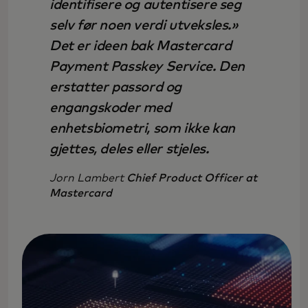
identifisere og autentisere seg
selv før noen verdi utveksles.»
Det er ideen bak Mastercard
Payment Passkey Service. Den
erstatter passord og
engangskoder med
enhetsbiometri, som ikke kan
gjettes, deles eller stjeles.
Jorn Lambert
Chief Product Officer at
Mastercard