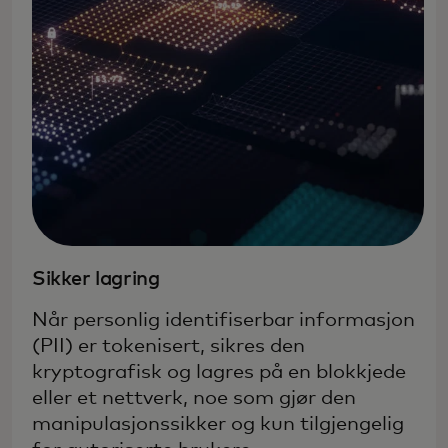
Sikker lagring
Når personlig identifiserbar informasjon
(PII) er tokenisert, sikres den
kryptografisk og lagres på en blokkjede
eller et nettverk, noe som gjør den
manipulasjonssikker og kun tilgjengelig