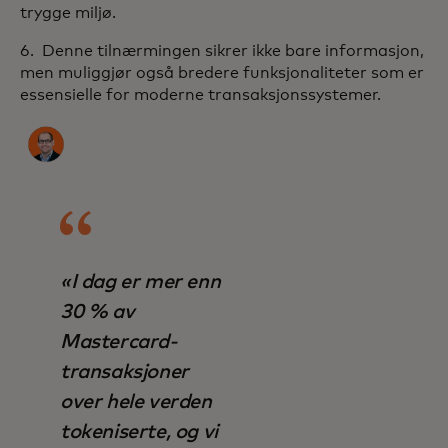
trygge miljø.
6. Denne tilnærmingen sikrer ikke bare informasjon,
men muliggjør også bredere funksjonaliteter som er
essensielle for moderne transaksjonssystemer.
«I dag er mer enn
30 % av
Mastercard-
transaksjoner
over hele verden
tokeniserte, og vi