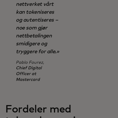
nettverket vårt
kan tokeniseres
og autentiseres –
noe som gjør
nettbetalingen
smidigere og
tryggere for alle.»
Pablo Fourez,
Chief Digital
Officer at
Mastercard
Fordeler med