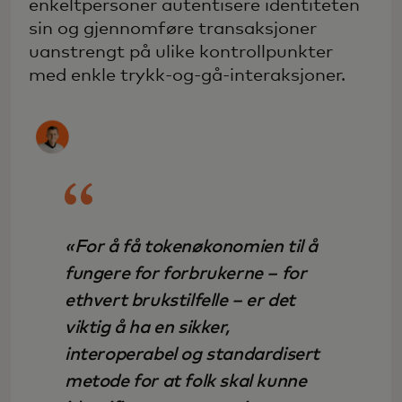
enkeltpersoner autentisere identiteten
sin og gjennomføre transaksjoner
uanstrengt på ulike kontrollpunkter
med enkle trykk-og-gå-interaksjoner.
«For å få tokenøkonomien til å
fungere for forbrukerne – for
ethvert brukstilfelle – er det
viktig å ha en sikker,
interoperabel og standardisert
metode for at folk skal kunne