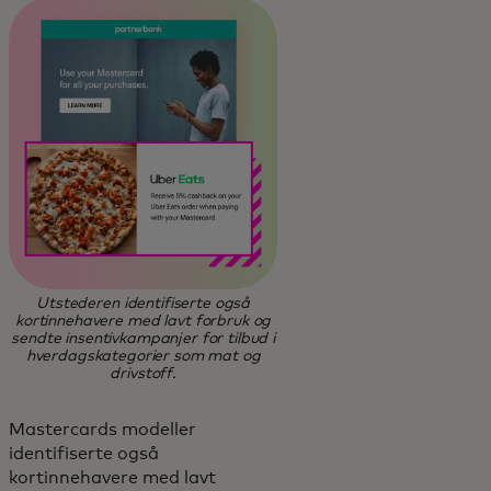
Utstederen identifiserte også
kortinnehavere med lavt forbruk og
sendte insentivkampanjer for tilbud i
hverdagskategorier som mat og
drivstoff.
Mastercards modeller
identifiserte også
kortinnehavere med lavt