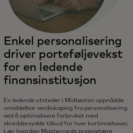
Enkel personalisering
driver porteføljevekst
for en ledende
finansinstitusjon
En ledende utsteder i Midtøsten oppnådde
umiddelbar verdiskaping fra personalisering
ved å optimalisere forbruket med
skreddersydde tilbud for hver kortinnehaver.
Lær hvordan Mastercards proprietære