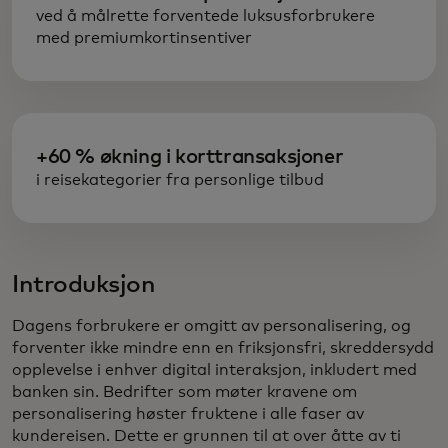
ved å målrette forventede luksusforbrukere
med premiumkortinsentiver
+60 % økning i korttransaksjoner
i reisekategorier fra personlige tilbud
Introduksjon
Dagens forbrukere er omgitt av personalisering, og
forventer ikke mindre enn en friksjonsfri, skreddersydd
opplevelse i enhver digital interaksjon, inkludert med
banken sin. Bedrifter som møter kravene om
personalisering høster fruktene i alle faser av
kundereisen. Dette er grunnen til at over åtte av ti