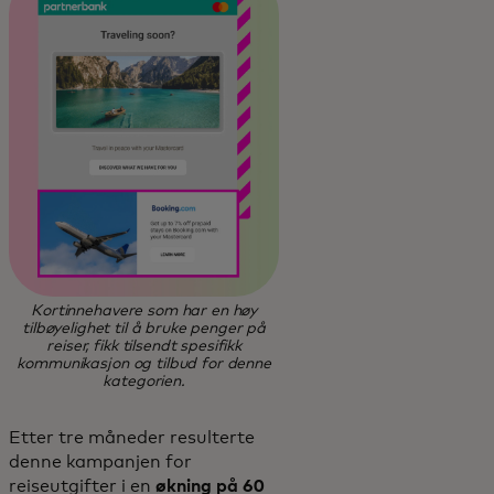
Kortinnehavere som har en høy
tilbøyelighet til å bruke penger på
reiser, fikk tilsendt spesifikk
kommunikasjon og tilbud for denne
kategorien.
Etter tre måneder resulterte
denne kampanjen for
reiseutgifter i en
økning på 60