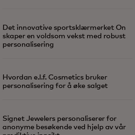
Det innovative sportsklærmerket On
skaper en voldsom vekst med robust
personalisering
Hvordan e.l.f. Cosmetics bruker
personalisering for å øke salget
Signet Jewelers personaliserer for
anonyme besøkende ved hjelp av vår