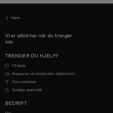
Hjem
Vi er alltid her når du trenger
oss
TRENGER DU HJELP?
Få hjelp
Rapporter et mistet eller stjålet kort
Finn minibank
Vanlige spørsmål
BEDRIFT