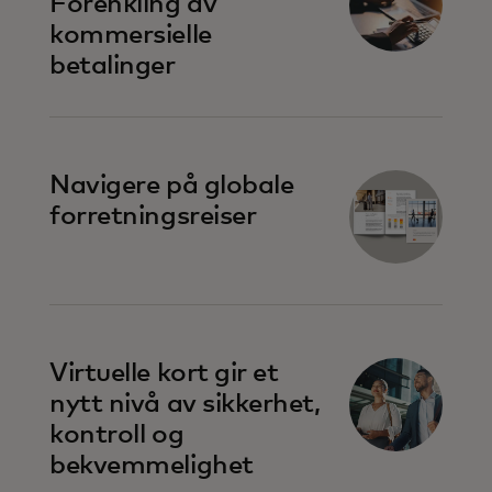
Forenkling av
kommersielle
betalinger
Navigere på globale
forretningsreiser
Virtuelle kort gir et
nytt nivå av sikkerhet,
kontroll og
bekvemmelighet