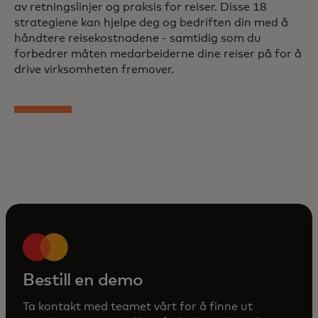
av retningslinjer og praksis for reiser. Disse 18
strategiene kan hjelpe deg og bedriften din med å
håndtere reisekostnadene - samtidig som du
forbedrer måten medarbeiderne dine reiser på for å
drive virksomheten fremover.
Bestill en demo
Ta kontakt med teamet vårt for å finne ut