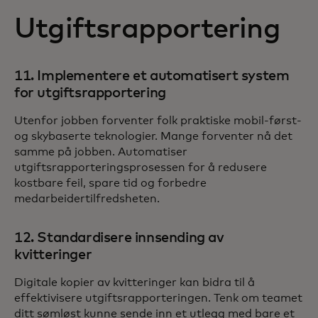
Utgiftsrapportering
11. Implementere et automatisert system
for utgiftsrapportering
Utenfor jobben forventer folk praktiske mobil-først-
og skybaserte teknologier. Mange forventer nå det
samme på jobben. Automatiser
utgiftsrapporteringsprosessen for å redusere
kostbare feil, spare tid og forbedre
medarbeidertilfredsheten.
12. Standardisere innsending av
kvitteringer
Digitale kopier av kvitteringer kan bidra til å
effektivisere utgiftsrapporteringen. Tenk om teamet
ditt sømløst kunne sende inn et utlegg med bare et