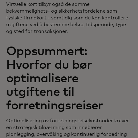
Virtuelle kort tilbyr også de samme
bekvemmelighets- og sikkerhetsfordelene som
fysiske firmakort - samtidig som du kan kontrollere
utgiftene ved å bestemme beløp, tidsperiode, type
og sted for transaksjoner.
Oppsummert:
Hvorfor du bør
optimalisere
utgiftene til
forretningsreiser
Optimalisering av forretningsreisekostnader krever
en strategisk tilnærming som innebærer
planlegging, overvåking og kontinuerlig forbedring