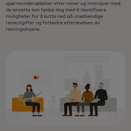
spørreundersøkelser etter reiser og intervjuer med
de ansatte kan hjelpe deg med å identifisere
muligheter for å kutte ned på unødvendige
reiseutgifter og forbedre etterlevelsen av
retningslinjene.