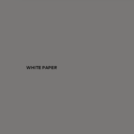
WHITE PAPER