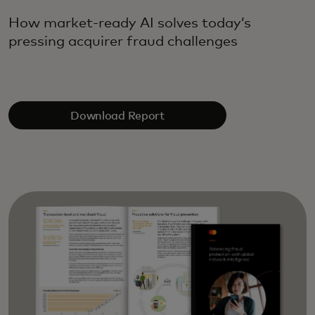
How market-ready AI solves today’s
pressing acquirer fraud challenges
Download Report