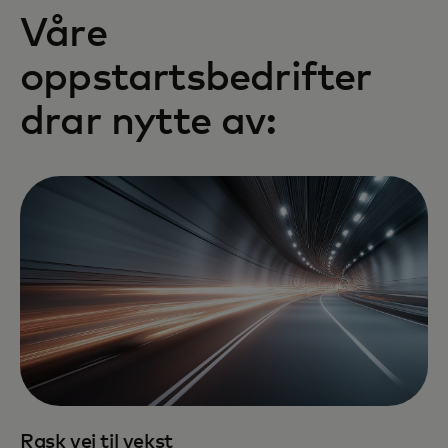
Våre
oppstartsbedrifter
drar nytte av:
Rask vei til vekst