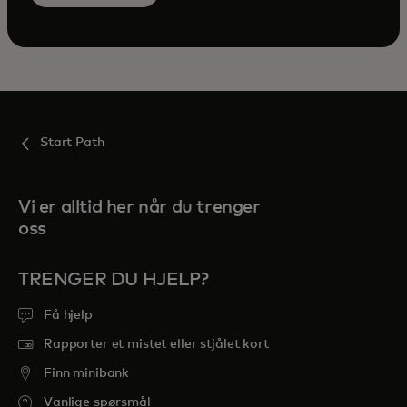
Start Path
Vi er alltid her når du trenger
oss
TRENGER DU HJELP?
Få hjelp
Rapporter et mistet eller stjålet kort
Finn minibank
Vanlige spørsmål