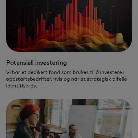
Potensiell investering
Vi har et dedikert fond som brukes til å investere i
oppstartsbedrifter, hvis og når et strategisk tilfelle
identifiseres.