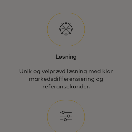
Løsning
Unik og velprøvd løsning med klar
markedsdifferensiering og
referansekunder.