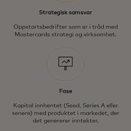
Strategisk samsvar
Oppstartsbedrifter som er i tråd med
Mastercards strategi og virksomhet.
Fase
Kapital innhentet (Seed, Series A eller
senere) med produktet i markedet, der
det genererer inntekter.