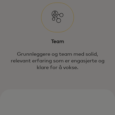
Team
Grunnleggere og team med solid,
relevant erfaring som er engasjerte og
klare for å vokse.