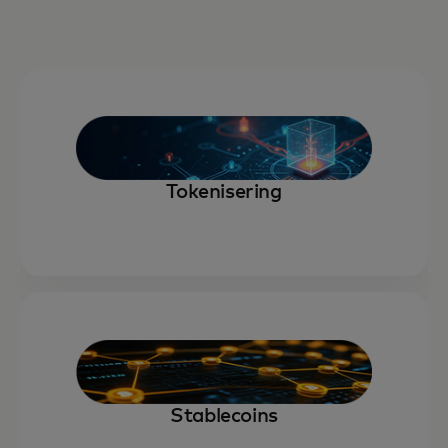
Tokenisering
Stablecoins