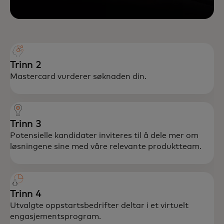
Trinn 2
Mastercard vurderer søknaden din.
Trinn 3
Potensielle kandidater inviteres til å dele mer om
løsningene sine med våre relevante produktteam.
Trinn 4
Utvalgte oppstartsbedrifter deltar i et virtuelt
engasjementsprogram.