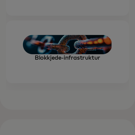
Blokkjede-infrastruktur