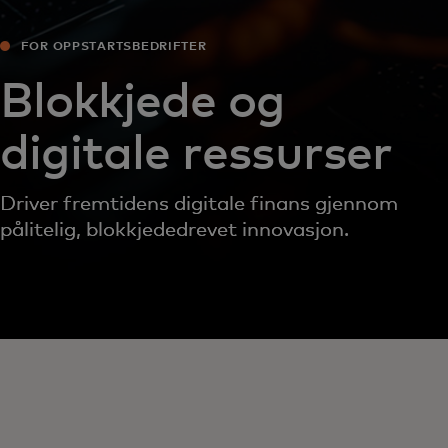
FOR OPPSTARTSBEDRIFTER
Blokkjede og
digitale ressurser
Driver fremtidens digitale finans gjennom
pålitelig, blokkjededrevet innovasjon.