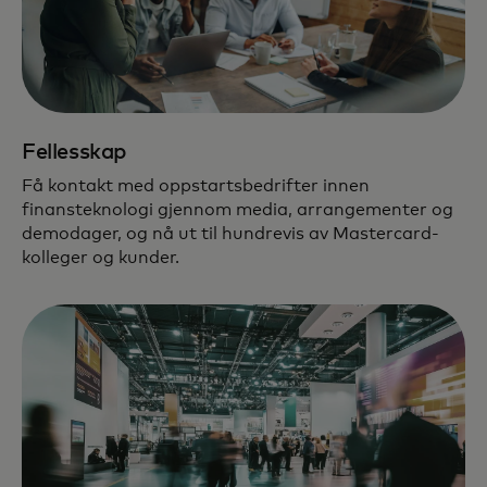
Fellesskap
Få kontakt med oppstartsbedrifter innen
finansteknologi gjennom media, arrangementer og
demodager, og nå ut til hundrevis av Mastercard-
kolleger og kunder.