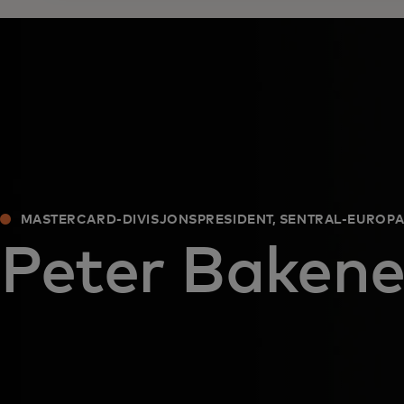
MASTERCARD-DIVISJONSPRESIDENT, SENTRAL-EUROP
Peter Bakene