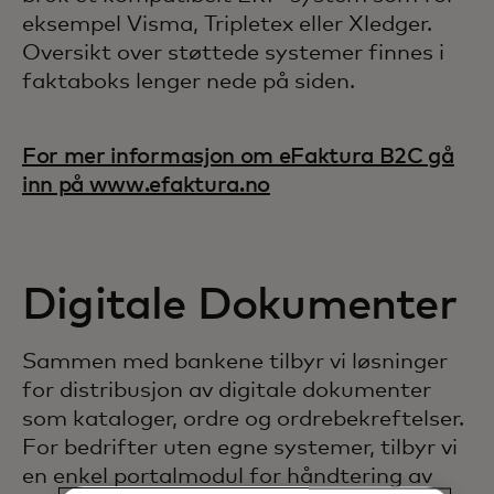
eksempel Visma, Tripletex eller Xledger.
Oversikt over støttede systemer finnes i
faktaboks lenger nede på siden.
For mer informasjon om eFaktura B2C gå
inn på www.efaktura.no
Digitale Dokumenter
Sammen med bankene tilbyr vi løsninger
for distribusjon av digitale dokumenter
som kataloger, ordre og ordrebekreftelser.
For bedrifter uten egne systemer, tilbyr vi
en enkel portalmodul for håndtering av