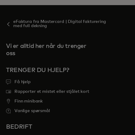
eFaktura fra Mastercard | Digital fakturering
med full dekning
Vi er alltid her når du trenger
oss
TRENGER DU HJELP?
Få hjelp
Rapporter et mistet eller stjålet kort
Finn minibank
Vanlige spørsmål
BEDRIFT