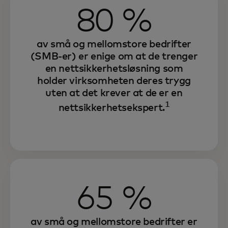
80 %
av små og mellomstore bedrifter
(SMB-er) er enige om at de trenger
en nettsikkerhetsløsning som
holder virksomheten deres trygg
uten at det krever at de er en
1
nettsikkerhetsekspert.
65 %
av små og mellomstore bedrifter er