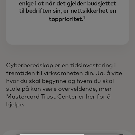
enige i at når det gjelder budsjettet
til bedriften sin, er nettsikkerhet en
1
topprioritet.
Cyberberedskap er en tidsinvestering i
fremtiden til virksomheten din. Ja, å vite
hvor du skal begynne og hvem du skal
stole på kan være overveldende, men
Mastercard Trust Center er her for å
hjelpe.