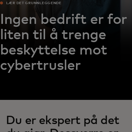
LÆR DET GRUNNLEGGENDE
Ingen bedrift er for
liten til å trenge
beskyttelse mot
cybertrusler
Du er ekspert på det