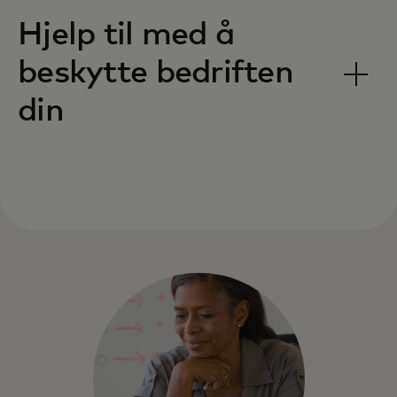
Hjelp til med å
beskytte bedriften
din