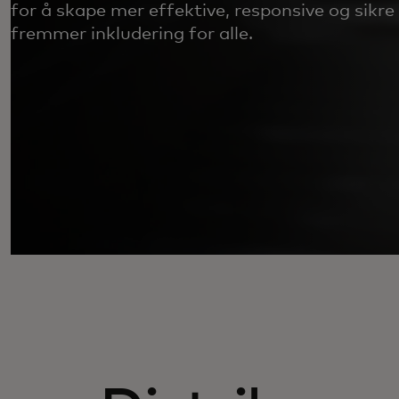
for å skape mer effektive, responsive og sik
fremmer inkludering for alle.