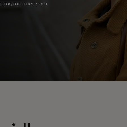
re programmer som