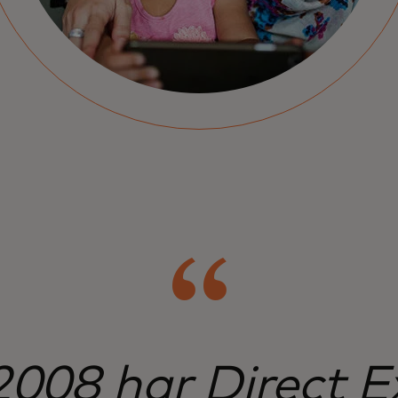
2008 har Direct E