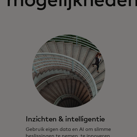
mogelijkhede
Inzichten & intelligentie
Gebruik eigen data en AI om slimme
beslissingen te nemen, te innoveren