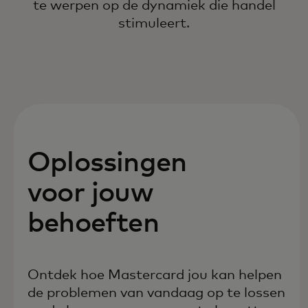
te werpen op de dynamiek die handel
stimuleert.
Oplossingen
voor jouw
behoeften
Ontdek hoe Mastercard jou kan helpen
de problemen van vandaag op te lossen