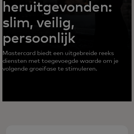
heruitgevonden:
slim, veilig,
persoonlijk
Mastercard biedt een uitgebreide reeks
diensten met toegevoegde waarde om je
volgende groeifase te stimuleren.