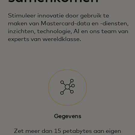
Stimuleer innovatie door gebruik te
maken van Mastercard-data en -diensten,
inzichten, technologie, AI en ons team van
experts van wereldklasse.
Gegevens
Zet meer dan 15 petabytes aan eigen