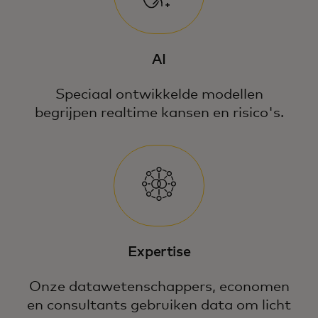
AI
Speciaal ontwikkelde modellen
begrijpen realtime kansen en risico's.
Expertise
Onze datawetenschappers, economen
en consultants gebruiken data om licht