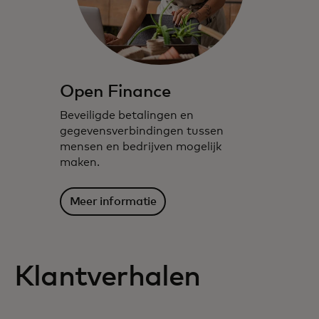
Open Finance
Beveiligde betalingen en
gegevensverbindingen tussen
mensen en bedrijven mogelijk
maken.
Meer informatie
Klantverhalen