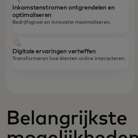
Inkomstenstromen ontgrendelen en
optimaliseren
Bedrijfsgroei en innovatie maximaliseren.
Digitale ervaringen verheffen
Transformeren hoe klanten online interacteren.
Belangrijkste