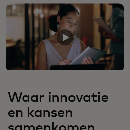
Waar innovatie
en kansen
samenkomen