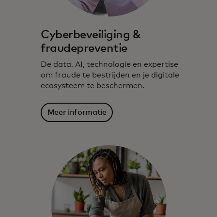
Cyberbeveiliging &
fraudepreventie
De data, AI, technologie en expertise
om fraude te bestrijden en je digitale
ecosysteem te beschermen.​
Meer informatie