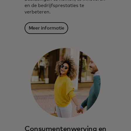
en de bedrijfsprestaties te
verbeteren.
Meer informatie
Consumentenwerving en