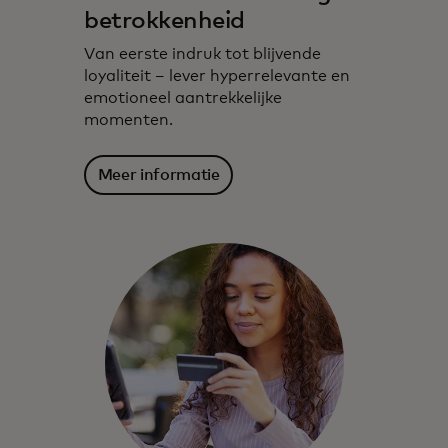
betrokkenheid
Van eerste indruk tot blijvende
loyaliteit – lever hyperrelevante en
emotioneel aantrekkelijke
momenten.
Meer informatie